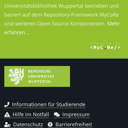
Universitätsbibliothek Wuppertal betrieben und
basiert auf dem Repository-Framework MyCoRe
und weiteren Open Source Komponenten.
Mehr
erfahren...
Informationen für Studierende
Hilfe im Notfall
Impressum
Datenschutz
Barrierefreiheit