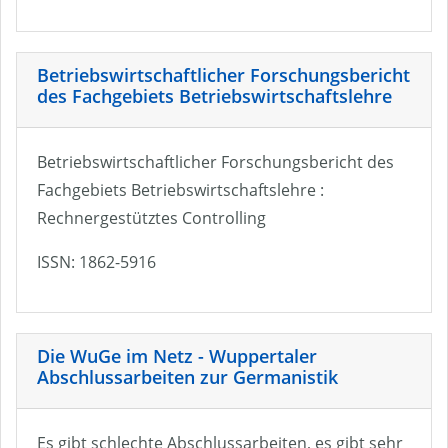
Betriebswirtschaftlicher Forschungsbericht
des Fachgebiets Betriebswirtschaftslehre
Betriebswirtschaftlicher Forschungsbericht des
Fachgebiets Betriebswirtschaftslehre :
Rechnergestütztes Controlling
ISSN: 1862-5916
Die WuGe im Netz - Wuppertaler
Abschlussarbeiten zur Germanistik
Es gibt schlechte Abschlussarbeiten, es gibt sehr