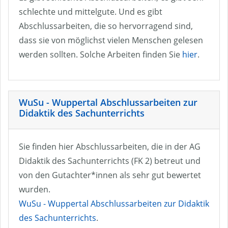
schlechte und mittelgute. Und es gibt
Abschlussarbeiten, die so hervorragend sind,
dass sie von möglichst vielen Menschen gelesen
werden sollten. Solche Arbeiten finden Sie
hier
.
WuSu - Wuppertal Abschlussarbeiten zur
Didaktik des Sachunterrichts
Sie finden hier Abschlussarbeiten, die in der AG
Didaktik des Sachunterrichts (FK 2) betreut und
von den Gutachter*innen als sehr gut bewertet
wurden.
WuSu - Wuppertal Abschlussarbeiten zur Didaktik
des Sachunterrichts
.