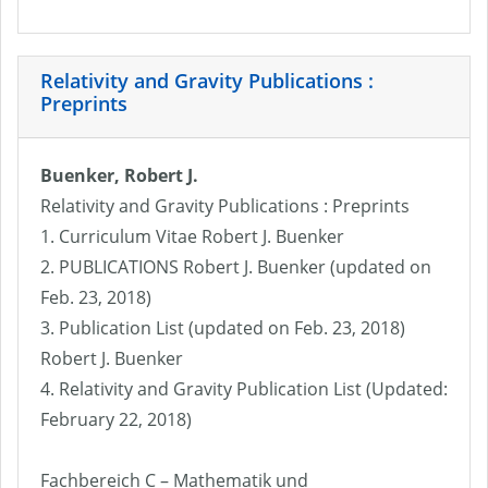
Relativity and Gravity Publications :
Preprints
Buenker, Robert J.
Relativity and Gravity Publications : Preprints
1. Curriculum Vitae Robert J. Buenker
2. PUBLICATIONS Robert J. Buenker (updated on
Feb. 23, 2018)
3. Publication List (updated on Feb. 23, 2018)
Robert J. Buenker
4. Relativity and Gravity Publication List (Updated:
February 22, 2018)
Fachbereich C – Mathematik und