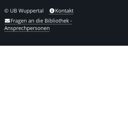
© UB Wuppertal
Kontakt
Fragen an die Bibliothek -
Ansprechpersonen