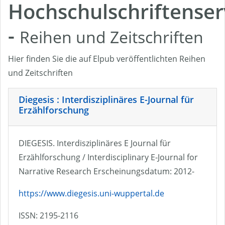
Hochschulschriftenser
-
Reihen und Zeitschriften
Hier finden Sie die auf Elpub veröffentlichten Reihen
und Zeitschriften
Diegesis : Interdisziplinäres E-Journal für
Erzählforschung
DIEGESIS. Interdisziplinäres E Journal für
Erzählforschung / Interdisciplinary E-Journal for
Narrative Research Erscheinungsdatum: 2012-
https://www.diegesis.uni-wuppertal.de
ISSN: 2195-2116