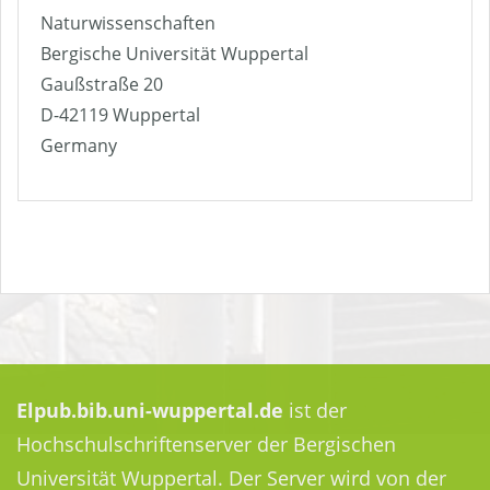
Naturwissenschaften
Bergische Universität Wuppertal
Gaußstraße 20
D-42119 Wuppertal
Germany
Elpub.bib.uni-wuppertal.de
ist der
Hochschulschriftenserver der Bergischen
Universität Wuppertal. Der Server wird von der