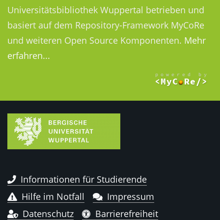
Universitätsbibliothek Wuppertal betrieben und
basiert auf dem Repository-Framework MyCoRe
und weiteren Open Source Komponenten.
Mehr
erfahren...
Informationen für Studierende
Hilfe im Notfall
Impressum
Datenschutz
Barrierefreiheit