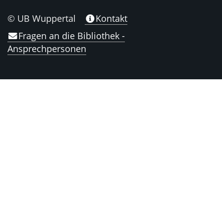
© UB Wuppertal
Kontakt
Fragen an die Bibliothek -
Ansprechpersonen