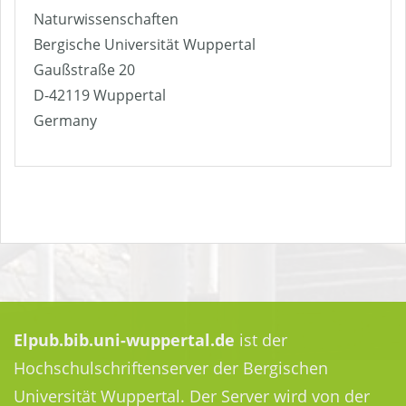
Naturwissenschaften
Bergische Universität Wuppertal
Gaußstraße 20
D-42119 Wuppertal
Germany
Elpub.bib.uni-wuppertal.de
ist der
Hochschulschriftenserver der Bergischen
Universität Wuppertal. Der Server wird von der