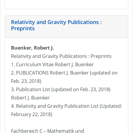
Relativity and Gravity Publications :
Preprints
Buenker, Robert J.
Relativity and Gravity Publications : Preprints
1. Curriculum Vitae Robert J. Buenker
2. PUBLICATIONS Robert J. Buenker (updated on
Feb. 23, 2018)
3. Publication List (updated on Feb. 23, 2018)
Robert J. Buenker
4. Relativity and Gravity Publication List (Updated:
February 22, 2018)
Fachbereich C – Mathematik und