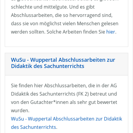
schlechte und mittelgute. Und es gibt
Abschlussarbeiten, die so hervorragend sind,
dass sie von möglichst vielen Menschen gelesen
werden sollten. Solche Arbeiten finden Sie
hier
.
WuSu - Wuppertal Abschlussarbeiten zur
Didaktik des Sachunterrichts
Sie finden hier Abschlussarbeiten, die in der AG
Didaktik des Sachunterrichts (FK 2) betreut und
von den Gutachter*innen als sehr gut bewertet
wurden.
WuSu - Wuppertal Abschlussarbeiten zur Didaktik
des Sachunterrichts
.