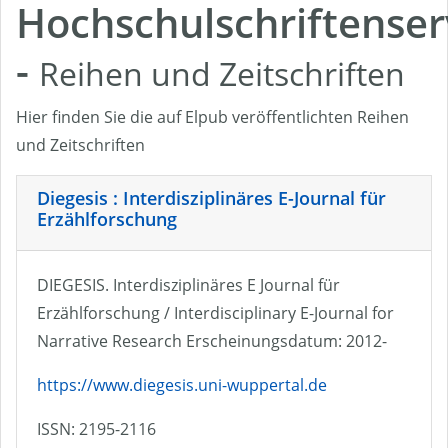
Hochschulschriftenser
-
Reihen und Zeitschriften
Hier finden Sie die auf Elpub veröffentlichten Reihen
und Zeitschriften
Diegesis : Interdisziplinäres E-Journal für
Erzählforschung
DIEGESIS. Interdisziplinäres E Journal für
Erzählforschung / Interdisciplinary E-Journal for
Narrative Research Erscheinungsdatum: 2012-
https://www.diegesis.uni-wuppertal.de
ISSN: 2195-2116