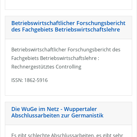
Betriebswirtschaftlicher Forschungsbericht
des Fachgebiets Betriebswirtschaftslehre
Betriebswirtschaftlicher Forschungsbericht des
Fachgebiets Betriebswirtschaftslehre :
Rechnergestütztes Controlling
ISSN: 1862-5916
Die WuGe im Netz - Wuppertaler
Abschlussarbeiten zur Germanistik
Es gibt schlechte Abschlussarbeiten, es gibt sehr