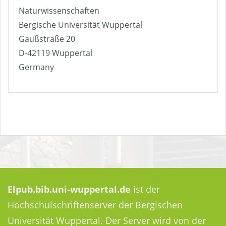
Naturwissenschaften
Bergische Universität Wuppertal
Gaußstraße 20
D-42119 Wuppertal
Germany
Elpub.bib.uni-wuppertal.de
ist der
Hochschulschriftenserver der Bergischen
Universität Wuppertal. Der Server wird von der