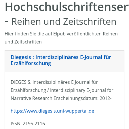
Hochschulschriftenser
-
Reihen und Zeitschriften
Hier finden Sie die auf Elpub veröffentlichten Reihen
und Zeitschriften
Diegesis : Interdisziplinäres E-Journal für
Erzählforschung
DIEGESIS. Interdisziplinäres E Journal für
Erzählforschung / Interdisciplinary E-Journal for
Narrative Research Erscheinungsdatum: 2012-
https://www.diegesis.uni-wuppertal.de
ISSN: 2195-2116