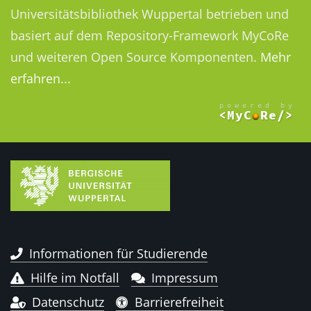
Universitätsbibliothek Wuppertal betrieben und
basiert auf dem Repository-Framework MyCoRe
und weiteren Open Source Komponenten.
Mehr
erfahren...
Informationen für Studierende
Hilfe im Notfall
Impressum
Datenschutz
Barrierefreiheit