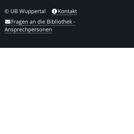
© UB Wuppertal
Kontakt
Fragen an die Bibliothek -
Ansprechpersonen