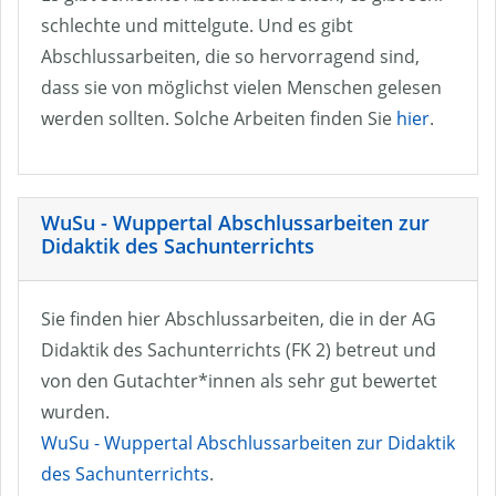
schlechte und mittelgute. Und es gibt
Abschlussarbeiten, die so hervorragend sind,
dass sie von möglichst vielen Menschen gelesen
werden sollten. Solche Arbeiten finden Sie
hier
.
WuSu - Wuppertal Abschlussarbeiten zur
Didaktik des Sachunterrichts
Sie finden hier Abschlussarbeiten, die in der AG
Didaktik des Sachunterrichts (FK 2) betreut und
von den Gutachter*innen als sehr gut bewertet
wurden.
WuSu - Wuppertal Abschlussarbeiten zur Didaktik
des Sachunterrichts
.