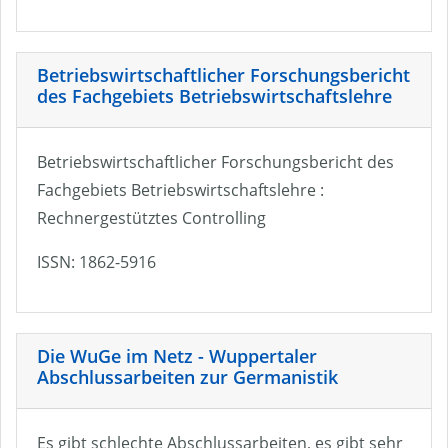
Betriebswirtschaftlicher Forschungsbericht
des Fachgebiets Betriebswirtschaftslehre
Betriebswirtschaftlicher Forschungsbericht des
Fachgebiets Betriebswirtschaftslehre :
Rechnergestütztes Controlling
ISSN: 1862-5916
Die WuGe im Netz - Wuppertaler
Abschlussarbeiten zur Germanistik
Es gibt schlechte Abschlussarbeiten, es gibt sehr