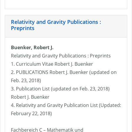
Relativity and Gravity Publications :
Preprints
Buenker, Robert J.
Relativity and Gravity Publications : Preprints
1. Curriculum Vitae Robert J. Buenker
2. PUBLICATIONS Robert J. Buenker (updated on
Feb. 23, 2018)
3. Publication List (updated on Feb. 23, 2018)
Robert J. Buenker
4. Relativity and Gravity Publication List (Updated:
February 22, 2018)
Fachbereich C – Mathematik und