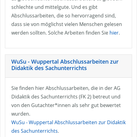
schlechte und mittelgute. Und es gibt
Abschlussarbeiten, die so hervorragend sind,
dass sie von möglichst vielen Menschen gelesen
werden sollten. Solche Arbeiten finden Sie
hier
.
WuSu - Wuppertal Abschlussarbeiten zur
Didaktik des Sachunterrichts
Sie finden hier Abschlussarbeiten, die in der AG
Didaktik des Sachunterrichts (FK 2) betreut und
von den Gutachter*innen als sehr gut bewertet
wurden.
WuSu - Wuppertal Abschlussarbeiten zur Didaktik
des Sachunterrichts
.