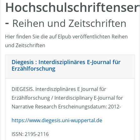
Hochschulschriftenser
-
Reihen und Zeitschriften
Hier finden Sie die auf Elpub veröffentlichten Reihen
und Zeitschriften
Diegesis : Interdisziplinäres E-Journal für
Erzählforschung
DIEGESIS. Interdisziplinäres E Journal für
Erzählforschung / Interdisciplinary E-Journal for
Narrative Research Erscheinungsdatum: 2012-
https://www.diegesis.uni-wuppertal.de
ISSN: 2195-2116