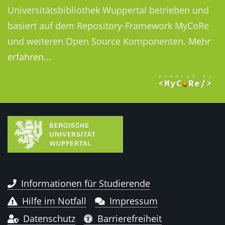
Universitätsbibliothek Wuppertal betrieben und
basiert auf dem Repository-Framework MyCoRe
und weiteren Open Source Komponenten.
Mehr
erfahren...
Informationen für Studierende
Hilfe im Notfall
Impressum
Datenschutz
Barrierefreiheit