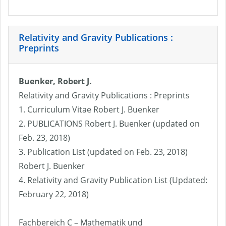
Relativity and Gravity Publications :
Preprints
Buenker, Robert J.
Relativity and Gravity Publications : Preprints
1. Curriculum Vitae Robert J. Buenker
2. PUBLICATIONS Robert J. Buenker (updated on
Feb. 23, 2018)
3. Publication List (updated on Feb. 23, 2018)
Robert J. Buenker
4. Relativity and Gravity Publication List (Updated:
February 22, 2018)
Fachbereich C – Mathematik und