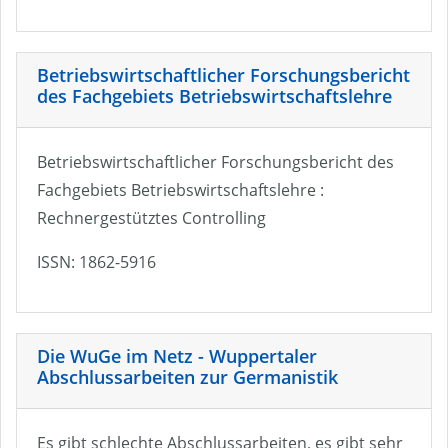
Betriebswirtschaftlicher Forschungsbericht
des Fachgebiets Betriebswirtschaftslehre
Betriebswirtschaftlicher Forschungsbericht des
Fachgebiets Betriebswirtschaftslehre :
Rechnergestütztes Controlling
ISSN: 1862-5916
Die WuGe im Netz - Wuppertaler
Abschlussarbeiten zur Germanistik
Es gibt schlechte Abschlussarbeiten, es gibt sehr