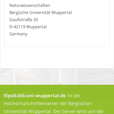
Naturwissenschaften
Bergische Universität Wuppertal
Gaußstraße 20
D-42119 Wuppertal
Germany
Elpub.bib.uni-wuppertal.de
ist der
Hochschulschriftenserver der Bergischen
Universität Wuppertal. Der Server wird von der