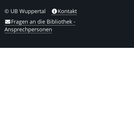
© UB Wuppertal
Kontakt
Fragen an die Bibliothek -
Ansprechpersonen