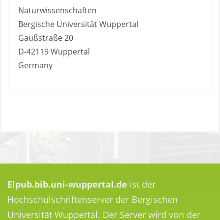
Naturwissenschaften
Bergische Universität Wuppertal
Gaußstraße 20
D-42119 Wuppertal
Germany
Elpub.bib.uni-wuppertal.de
ist der
Hochschulschriftenserver der Bergischen
Universität Wuppertal. Der Server wird von der