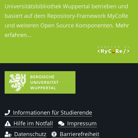
Universitätsbibliothek Wuppertal betrieben und
basiert auf dem Repository-Framework MyCoRe
und weiteren Open Source Komponenten.
Mehr
erfahren...
Informationen für Studierende
Hilfe im Notfall
Impressum
Datenschutz
Barrierefreiheit