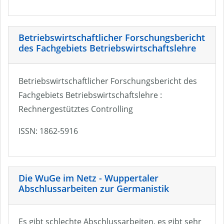
Betriebswirtschaftlicher Forschungsbericht
des Fachgebiets Betriebswirtschaftslehre
Betriebswirtschaftlicher Forschungsbericht des
Fachgebiets Betriebswirtschaftslehre :
Rechnergestütztes Controlling
ISSN: 1862-5916
Die WuGe im Netz - Wuppertaler
Abschlussarbeiten zur Germanistik
Es gibt schlechte Abschlussarbeiten, es gibt sehr