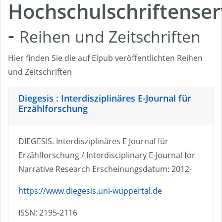
Hochschulschriftenser
-
Reihen und Zeitschriften
Hier finden Sie die auf Elpub veröffentlichten Reihen
und Zeitschriften
Diegesis : Interdisziplinäres E-Journal für
Erzählforschung
DIEGESIS. Interdisziplinäres E Journal für
Erzählforschung / Interdisciplinary E-Journal for
Narrative Research Erscheinungsdatum: 2012-
https://www.diegesis.uni-wuppertal.de
ISSN: 2195-2116