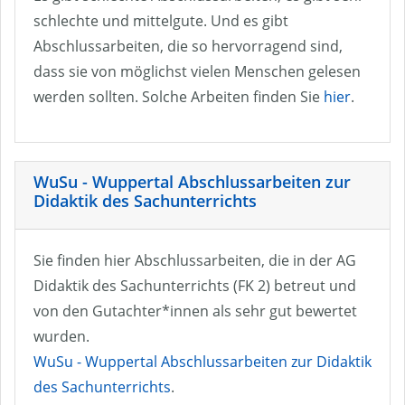
schlechte und mittelgute. Und es gibt
Abschlussarbeiten, die so hervorragend sind,
dass sie von möglichst vielen Menschen gelesen
werden sollten. Solche Arbeiten finden Sie
hier
.
WuSu - Wuppertal Abschlussarbeiten zur
Didaktik des Sachunterrichts
Sie finden hier Abschlussarbeiten, die in der AG
Didaktik des Sachunterrichts (FK 2) betreut und
von den Gutachter*innen als sehr gut bewertet
wurden.
WuSu - Wuppertal Abschlussarbeiten zur Didaktik
des Sachunterrichts
.