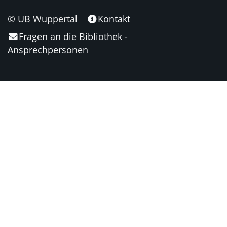
© UB Wuppertal
Kontakt
Fragen an die Bibliothek -
Ansprechpersonen