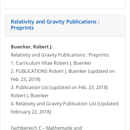
Relativity and Gravity Publications :
Preprints
Buenker, Robert J.
Relativity and Gravity Publications : Preprints
1. Curriculum Vitae Robert J. Buenker
2. PUBLICATIONS Robert J. Buenker (updated on
Feb. 23, 2018)
3. Publication List (updated on Feb. 23, 2018)
Robert J. Buenker
4. Relativity and Gravity Publication List (Updated:
February 22, 2018)
Fachbereich C – Mathematik und