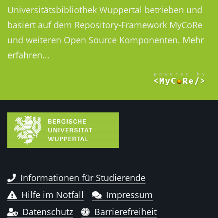
Universitätsbibliothek Wuppertal betrieben und
basiert auf dem Repository-Framework MyCoRe
und weiteren Open Source Komponenten.
Mehr
erfahren...
Informationen für Studierende
Hilfe im Notfall
Impressum
Datenschutz
Barrierefreiheit