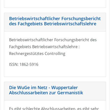
Betriebswirtschaftlicher Forschungsbericht
des Fachgebiets Betriebswirtschaftslehre
Betriebswirtschaftlicher Forschungsbericht des
Fachgebiets Betriebswirtschaftslehre :
Rechnergestütztes Controlling
ISSN: 1862-5916
Die WuGe im Netz - Wuppertaler
Abschlussarbeiten zur Germanistik
Es gibt schlechte Abschlussarbeiten, es gibt sehr