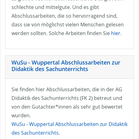
schlechte und mittelgute. Und es gibt
Abschlussarbeiten, die so hervorragend sind,
dass sie von möglichst vielen Menschen gelesen
werden sollten. Solche Arbeiten finden Sie
hier
.
WuSu - Wuppertal Abschlussarbeiten zur
Didaktik des Sachunterrichts
Sie finden hier Abschlussarbeiten, die in der AG
Didaktik des Sachunterrichts (FK 2) betreut und
von den Gutachter*innen als sehr gut bewertet
wurden.
WuSu - Wuppertal Abschlussarbeiten zur Didaktik
des Sachunterrichts
.