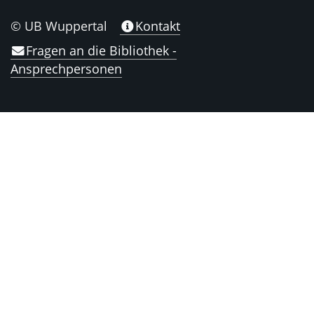
© UB Wuppertal
Kontakt
Fragen an die Bibliothek -
Ansprechpersonen