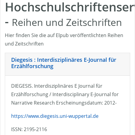
Hochschulschriftenser
-
Reihen und Zeitschriften
Hier finden Sie die auf Elpub veröffentlichten Reihen
und Zeitschriften
Diegesis : Interdisziplinäres E-Journal für
Erzählforschung
DIEGESIS. Interdisziplinäres E Journal für
Erzählforschung / Interdisciplinary E-Journal for
Narrative Research Erscheinungsdatum: 2012-
https://www.diegesis.uni-wuppertal.de
ISSN: 2195-2116