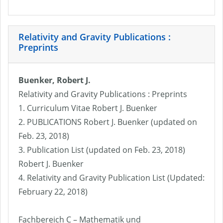
Relativity and Gravity Publications :
Preprints
Buenker, Robert J.
Relativity and Gravity Publications : Preprints
1. Curriculum Vitae Robert J. Buenker
2. PUBLICATIONS Robert J. Buenker (updated on
Feb. 23, 2018)
3. Publication List (updated on Feb. 23, 2018)
Robert J. Buenker
4. Relativity and Gravity Publication List (Updated:
February 22, 2018)
Fachbereich C – Mathematik und