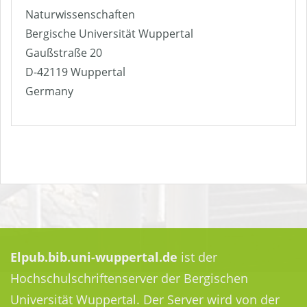
Naturwissenschaften
Bergische Universität Wuppertal
Gaußstraße 20
D-42119 Wuppertal
Germany
Elpub.bib.uni-wuppertal.de
ist der
Hochschulschriftenserver der Bergischen
Universität Wuppertal. Der Server wird von der