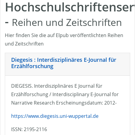
Hochschulschriftenser
-
Reihen und Zeitschriften
Hier finden Sie die auf Elpub veröffentlichten Reihen
und Zeitschriften
Diegesis : Interdisziplinäres E-Journal für
Erzählforschung
DIEGESIS. Interdisziplinäres E Journal für
Erzählforschung / Interdisciplinary E-Journal for
Narrative Research Erscheinungsdatum: 2012-
https://www.diegesis.uni-wuppertal.de
ISSN: 2195-2116