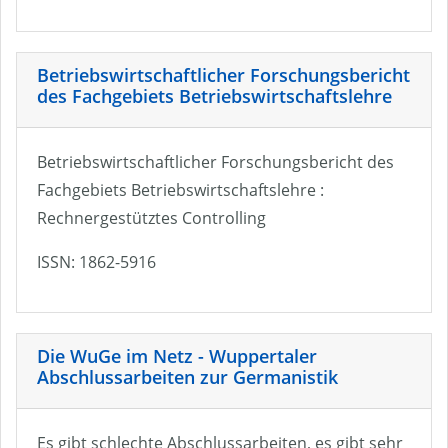
Betriebswirtschaftlicher Forschungsbericht
des Fachgebiets Betriebswirtschaftslehre
Betriebswirtschaftlicher Forschungsbericht des
Fachgebiets Betriebswirtschaftslehre :
Rechnergestütztes Controlling
ISSN: 1862-5916
Die WuGe im Netz - Wuppertaler
Abschlussarbeiten zur Germanistik
Es gibt schlechte Abschlussarbeiten, es gibt sehr