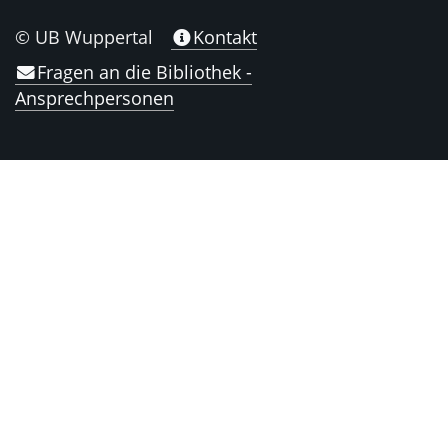
© UB Wuppertal
Kontakt
Fragen an die Bibliothek -
Ansprechpersonen