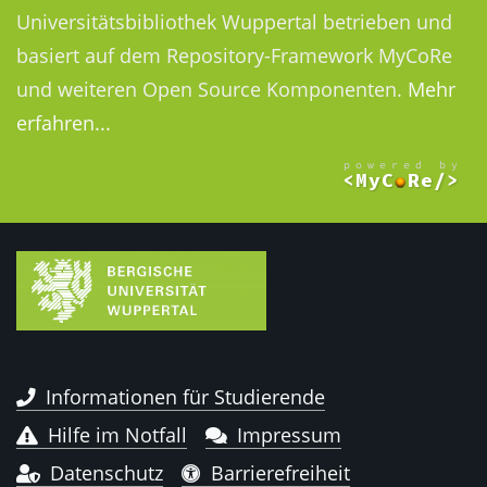
Universitätsbibliothek Wuppertal betrieben und
basiert auf dem Repository-Framework MyCoRe
und weiteren Open Source Komponenten.
Mehr
erfahren...
Informationen für Studierende
Hilfe im Notfall
Impressum
Datenschutz
Barrierefreiheit