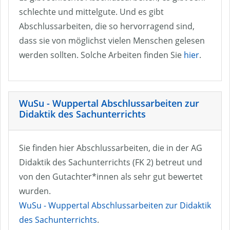
schlechte und mittelgute. Und es gibt
Abschlussarbeiten, die so hervorragend sind,
dass sie von möglichst vielen Menschen gelesen
werden sollten. Solche Arbeiten finden Sie
hier
.
WuSu - Wuppertal Abschlussarbeiten zur
Didaktik des Sachunterrichts
Sie finden hier Abschlussarbeiten, die in der AG
Didaktik des Sachunterrichts (FK 2) betreut und
von den Gutachter*innen als sehr gut bewertet
wurden.
WuSu - Wuppertal Abschlussarbeiten zur Didaktik
des Sachunterrichts
.