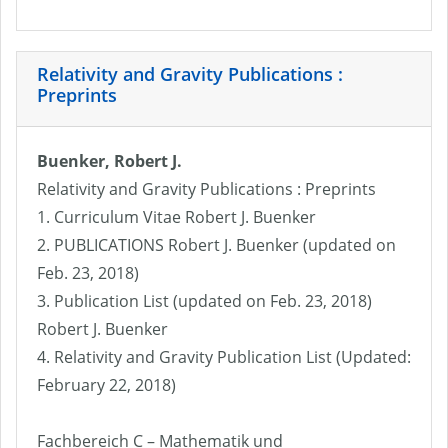
Relativity and Gravity Publications :
Preprints
Buenker, Robert J.
Relativity and Gravity Publications : Preprints
1. Curriculum Vitae Robert J. Buenker
2. PUBLICATIONS Robert J. Buenker (updated on
Feb. 23, 2018)
3. Publication List (updated on Feb. 23, 2018)
Robert J. Buenker
4. Relativity and Gravity Publication List (Updated:
February 22, 2018)
Fachbereich C – Mathematik und