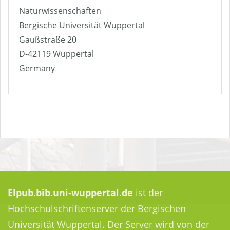
Naturwissenschaften
Bergische Universität Wuppertal
Gaußstraße 20
D-42119 Wuppertal
Germany
Elpub.bib.uni-wuppertal.de
ist der
Hochschulschriftenserver der Bergischen
Universität Wuppertal. Der Server wird von der