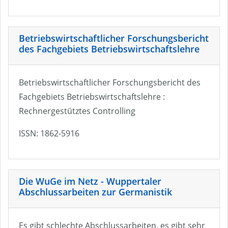
Betriebswirtschaftlicher Forschungsbericht
des Fachgebiets Betriebswirtschaftslehre
Betriebswirtschaftlicher Forschungsbericht des
Fachgebiets Betriebswirtschaftslehre :
Rechnergestütztes Controlling
ISSN: 1862-5916
Die WuGe im Netz - Wuppertaler
Abschlussarbeiten zur Germanistik
Es gibt schlechte Abschlussarbeiten, es gibt sehr