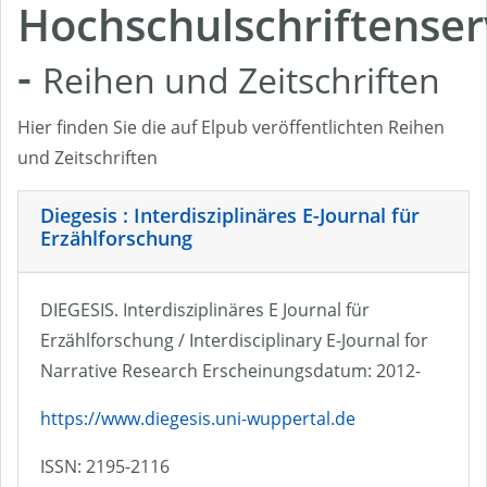
Hochschulschriftenser
-
Reihen und Zeitschriften
Hier finden Sie die auf Elpub veröffentlichten Reihen
und Zeitschriften
Diegesis : Interdisziplinäres E-Journal für
Erzählforschung
DIEGESIS. Interdisziplinäres E Journal für
Erzählforschung / Interdisciplinary E-Journal for
Narrative Research Erscheinungsdatum: 2012-
https://www.diegesis.uni-wuppertal.de
ISSN: 2195-2116