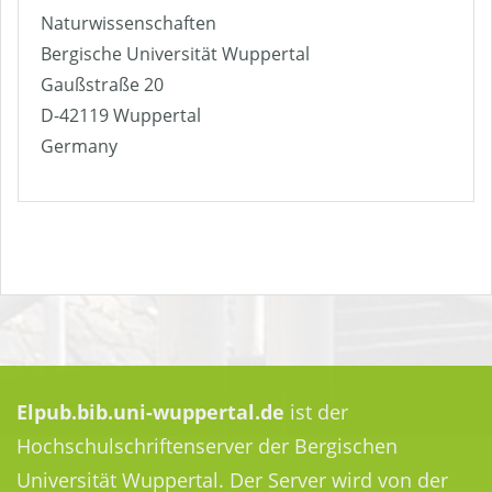
Naturwissenschaften
Bergische Universität Wuppertal
Gaußstraße 20
D-42119 Wuppertal
Germany
Elpub.bib.uni-wuppertal.de
ist der
Hochschulschriftenserver der Bergischen
Universität Wuppertal. Der Server wird von der