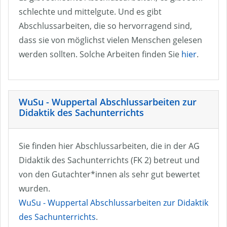
schlechte und mittelgute. Und es gibt
Abschlussarbeiten, die so hervorragend sind,
dass sie von möglichst vielen Menschen gelesen
werden sollten. Solche Arbeiten finden Sie
hier
.
WuSu - Wuppertal Abschlussarbeiten zur
Didaktik des Sachunterrichts
Sie finden hier Abschlussarbeiten, die in der AG
Didaktik des Sachunterrichts (FK 2) betreut und
von den Gutachter*innen als sehr gut bewertet
wurden.
WuSu - Wuppertal Abschlussarbeiten zur Didaktik
des Sachunterrichts
.