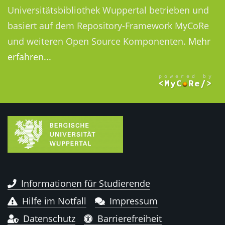
Universitätsbibliothek Wuppertal betrieben und
basiert auf dem Repository-Framework MyCoRe
und weiteren Open Source Komponenten.
Mehr
erfahren...
Informationen für Studierende
Hilfe im Notfall
Impressum
Datenschutz
Barrierefreiheit