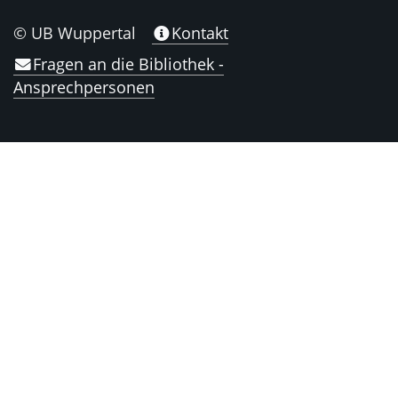
© UB Wuppertal
Kontakt
Fragen an die Bibliothek -
Ansprechpersonen