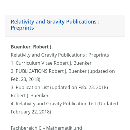
Relativity and Gravity Publications :
Preprints
Buenker, Robert J.
Relativity and Gravity Publications : Preprints
1. Curriculum Vitae Robert J. Buenker
2. PUBLICATIONS Robert J. Buenker (updated on
Feb. 23, 2018)
3. Publication List (updated on Feb. 23, 2018)
Robert J. Buenker
4. Relativity and Gravity Publication List (Updated:
February 22, 2018)
Fachbereich C – Mathematik und