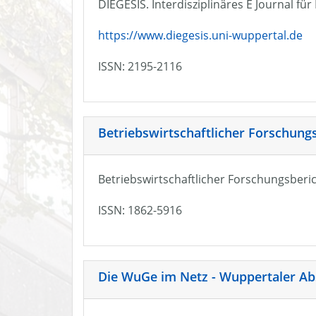
DIEGESIS. Interdisziplinäres E Journal fü
https://www.diegesis.uni-wuppertal.de
ISSN: 2195-2116
Betriebswirtschaftlicher Forschung
Betriebswirtschaftlicher Forschungsberic
ISSN: 1862-5916
Die WuGe im Netz - Wuppertaler Ab