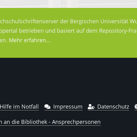
ochschulschriftenserver der Bergischen Universität Wu
uppertal betrieben und basiert auf dem Repository-
en.
Mehr erfahren...
Hilfe im Notfall
Impressum
Datenschutz
n an die Bibliothek - Ansprechpersonen