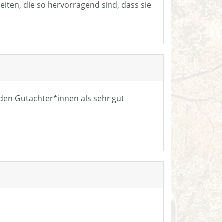
eiten, die so hervorragend sind, dass sie
n den Gutachter*innen als sehr gut