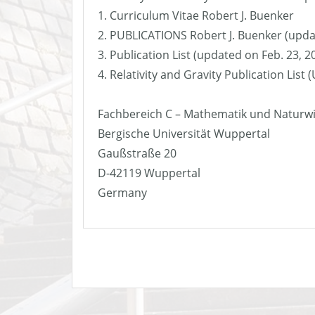
1. Curriculum Vitae Robert J. Buenker
2. PUBLICATIONS Robert J. Buenker (upda
3. Publication List (updated on Feb. 23, 2
4. Relativity and Gravity Publication List
Fachbereich C – Mathematik und Naturw
Bergische Universität Wuppertal
Gaußstraße 20
D-42119 Wuppertal
Germany