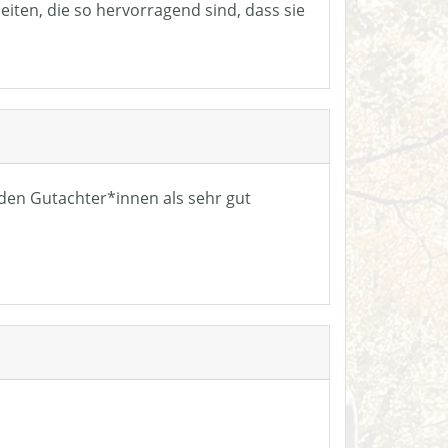
eiten, die so hervorragend sind, dass sie
n den Gutachter*innen als sehr gut