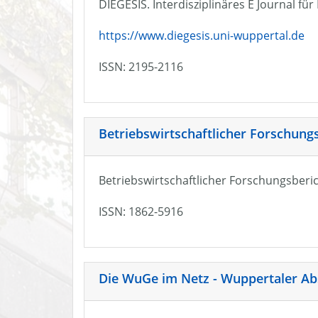
DIEGESIS. Interdisziplinäres E Journal fü
https://www.diegesis.uni-wuppertal.de
ISSN: 2195-2116
Betriebswirtschaftlicher Forschung
Betriebswirtschaftlicher Forschungsberic
ISSN: 1862-5916
Die WuGe im Netz - Wuppertaler Ab