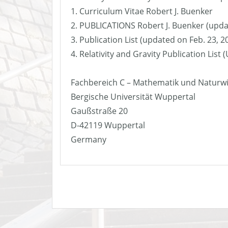
1. Curriculum Vitae Robert J. Buenker
2. PUBLICATIONS Robert J. Buenker (upda
3. Publication List (updated on Feb. 23, 2
4. Relativity and Gravity Publication List
Fachbereich C – Mathematik und Naturw
Bergische Universität Wuppertal
Gaußstraße 20
D-42119 Wuppertal
Germany