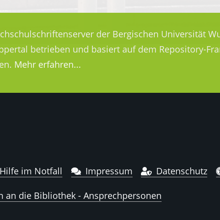
ochschulschriftenserver der Bergischen Universität Wu
uppertal betrieben und basiert auf dem Repository-
en.
Mehr erfahren...
Hilfe im Notfall
Impressum
Datenschutz
n an die Bibliothek - Ansprechpersonen