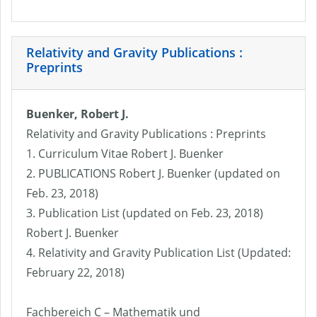
Relativity and Gravity Publications :
Preprints
Buenker, Robert J.
Relativity and Gravity Publications : Preprints
1. Curriculum Vitae Robert J. Buenker
2. PUBLICATIONS Robert J. Buenker (updated on
Feb. 23, 2018)
3. Publication List (updated on Feb. 23, 2018)
Robert J. Buenker
4. Relativity and Gravity Publication List (Updated:
February 22, 2018)
Fachbereich C – Mathematik und