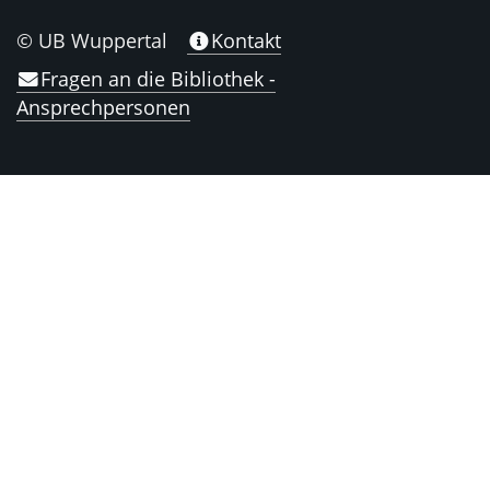
© UB Wuppertal
Kontakt
Fragen an die Bibliothek -
Ansprechpersonen