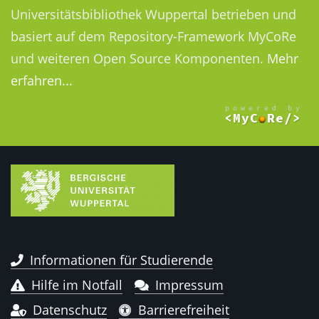
Universitätsbibliothek Wuppertal betrieben und
basiert auf dem Repository-Framework MyCoRe
und weiteren Open Source Komponenten.
Mehr
erfahren...
Informationen für Studierende
Hilfe im Notfall
Impressum
Datenschutz
Barrierefreiheit