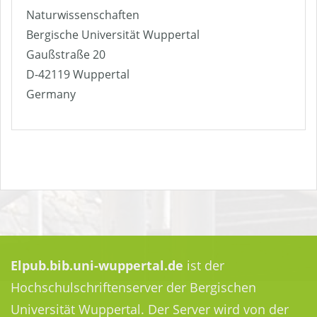
Naturwissenschaften
Bergische Universität Wuppertal
Gaußstraße 20
D-42119 Wuppertal
Germany
Elpub.bib.uni-wuppertal.de
ist der
Hochschulschriftenserver der Bergischen
Universität Wuppertal. Der Server wird von der