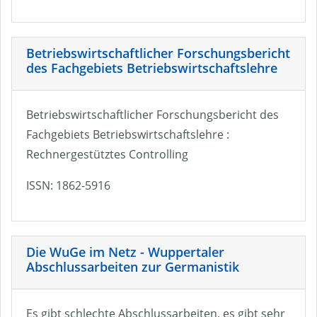
Betriebswirtschaftlicher Forschungsbericht
des Fachgebiets Betriebswirtschaftslehre
Betriebswirtschaftlicher Forschungsbericht des
Fachgebiets Betriebswirtschaftslehre :
Rechnergestütztes Controlling
ISSN: 1862-5916
Die WuGe im Netz - Wuppertaler
Abschlussarbeiten zur Germanistik
Es gibt schlechte Abschlussarbeiten, es gibt sehr