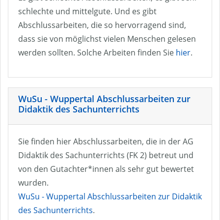
schlechte und mittelgute. Und es gibt
Abschlussarbeiten, die so hervorragend sind,
dass sie von möglichst vielen Menschen gelesen
werden sollten. Solche Arbeiten finden Sie
hier
.
WuSu - Wuppertal Abschlussarbeiten zur
Didaktik des Sachunterrichts
Sie finden hier Abschlussarbeiten, die in der AG
Didaktik des Sachunterrichts (FK 2) betreut und
von den Gutachter*innen als sehr gut bewertet
wurden.
WuSu - Wuppertal Abschlussarbeiten zur Didaktik
des Sachunterrichts
.