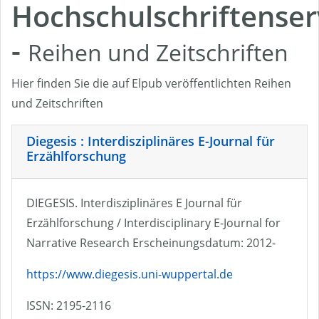
Hochschulschriftenser
-
Reihen und Zeitschriften
Hier finden Sie die auf Elpub veröffentlichten Reihen
und Zeitschriften
Diegesis : Interdisziplinäres E-Journal für
Erzählforschung
DIEGESIS. Interdisziplinäres E Journal für
Erzählforschung / Interdisciplinary E-Journal for
Narrative Research Erscheinungsdatum: 2012-
https://www.diegesis.uni-wuppertal.de
ISSN: 2195-2116