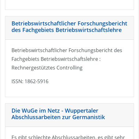
Betriebswirtschaftlicher Forschungsbericht
des Fachgebiets Betriebswirtschaftslehre
Betriebswirtschaftlicher Forschungsbericht des
Fachgebiets Betriebswirtschaftslehre :
Rechnergestütztes Controlling
ISSN: 1862-5916
Die WuGe im Netz - Wuppertaler
Abschlussarbeiten zur Germanistik
Es gibt schlechte Abschlussarbeiten, es gibt sehr