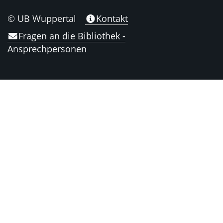
© UB Wuppertal
Kontakt
Fragen an die Bibliothek -
Ansprechpersonen