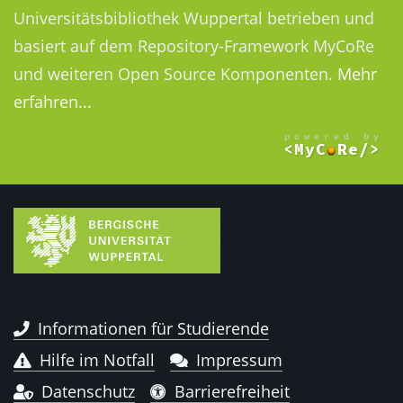
Universitätsbibliothek Wuppertal betrieben und
basiert auf dem Repository-Framework MyCoRe
und weiteren Open Source Komponenten.
Mehr
erfahren...
Informationen für Studierende
Hilfe im Notfall
Impressum
Datenschutz
Barrierefreiheit