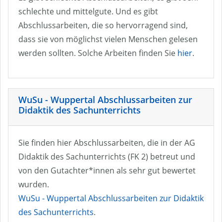
schlechte und mittelgute. Und es gibt
Abschlussarbeiten, die so hervorragend sind,
dass sie von möglichst vielen Menschen gelesen
werden sollten. Solche Arbeiten finden Sie
hier
.
WuSu - Wuppertal Abschlussarbeiten zur
Didaktik des Sachunterrichts
Sie finden hier Abschlussarbeiten, die in der AG
Didaktik des Sachunterrichts (FK 2) betreut und
von den Gutachter*innen als sehr gut bewertet
wurden.
WuSu - Wuppertal Abschlussarbeiten zur Didaktik
des Sachunterrichts
.