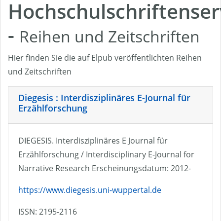
Hochschulschriftenser
-
Reihen und Zeitschriften
Hier finden Sie die auf Elpub veröffentlichten Reihen
und Zeitschriften
Diegesis : Interdisziplinäres E-Journal für
Erzählforschung
DIEGESIS. Interdisziplinäres E Journal für
Erzählforschung / Interdisciplinary E-Journal for
Narrative Research Erscheinungsdatum: 2012-
https://www.diegesis.uni-wuppertal.de
ISSN: 2195-2116