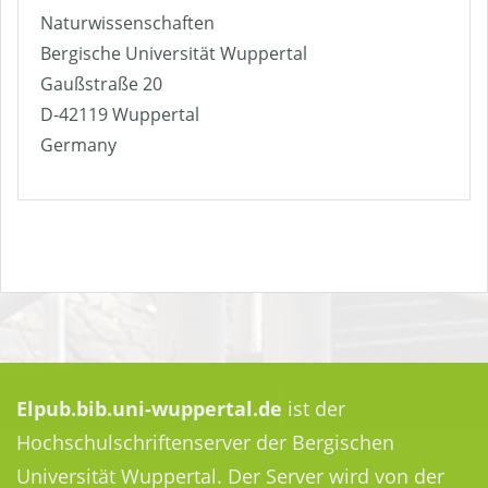
Naturwissenschaften
Bergische Universität Wuppertal
Gaußstraße 20
D-42119 Wuppertal
Germany
Elpub.bib.uni-wuppertal.de
ist der
Hochschulschriftenserver der Bergischen
Universität Wuppertal. Der Server wird von der