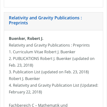
Relativity and Gravity Publications :
Preprints
Buenker, Robert J.
Relativity and Gravity Publications : Preprints
1. Curriculum Vitae Robert J. Buenker
2. PUBLICATIONS Robert J. Buenker (updated on
Feb. 23, 2018)
3. Publication List (updated on Feb. 23, 2018)
Robert J. Buenker
4. Relativity and Gravity Publication List (Updated:
February 22, 2018)
Fachbereich C – Mathematik und