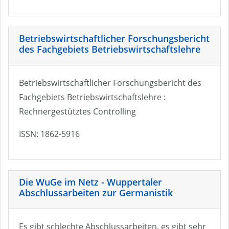
Betriebswirtschaftlicher Forschungsbericht
des Fachgebiets Betriebswirtschaftslehre
Betriebswirtschaftlicher Forschungsbericht des
Fachgebiets Betriebswirtschaftslehre :
Rechnergestütztes Controlling
ISSN: 1862-5916
Die WuGe im Netz - Wuppertaler
Abschlussarbeiten zur Germanistik
Es gibt schlechte Abschlussarbeiten, es gibt sehr