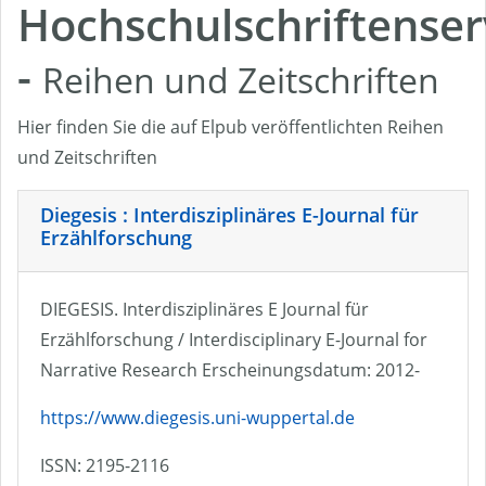
Hochschulschriftenser
-
Reihen und Zeitschriften
Hier finden Sie die auf Elpub veröffentlichten Reihen
und Zeitschriften
Diegesis : Interdisziplinäres E-Journal für
Erzählforschung
DIEGESIS. Interdisziplinäres E Journal für
Erzählforschung / Interdisciplinary E-Journal for
Narrative Research Erscheinungsdatum: 2012-
https://www.diegesis.uni-wuppertal.de
ISSN: 2195-2116