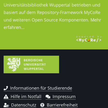
Universitätsbibliothek Wuppertal betrieben und
basiert auf dem Repository-Framework MyCoRe
und weiteren Open Source Komponenten.
Mehr
erfahren...
Informationen für Studierende
Hilfe im Notfall
Impressum
Datenschutz
Barrierefreiheit