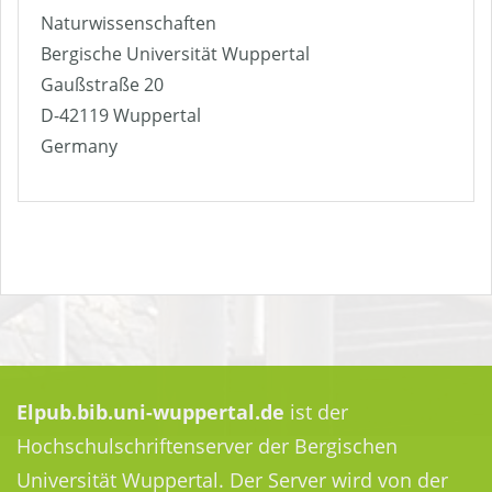
Naturwissenschaften
Bergische Universität Wuppertal
Gaußstraße 20
D-42119 Wuppertal
Germany
Elpub.bib.uni-wuppertal.de
ist der
Hochschulschriftenserver der Bergischen
Universität Wuppertal. Der Server wird von der