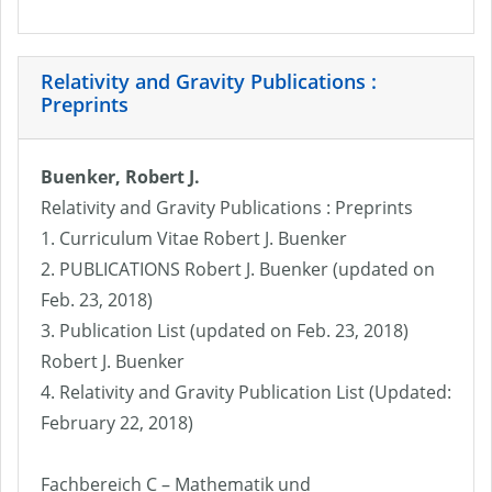
Relativity and Gravity Publications :
Preprints
Buenker, Robert J.
Relativity and Gravity Publications : Preprints
1. Curriculum Vitae Robert J. Buenker
2. PUBLICATIONS Robert J. Buenker (updated on
Feb. 23, 2018)
3. Publication List (updated on Feb. 23, 2018)
Robert J. Buenker
4. Relativity and Gravity Publication List (Updated:
February 22, 2018)
Fachbereich C – Mathematik und