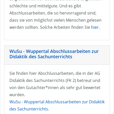
schlechte und mittelgute. Und es gibt
Abschlussarbeiten, die so hervorragend sind,
dass sie von möglichst vielen Menschen gelesen
werden sollten. Solche Arbeiten finden Sie
hier
.
WuSu - Wuppertal Abschlussarbeiten zur
Didaktik des Sachunterrichts
Sie finden hier Abschlussarbeiten, die in der AG
Didaktik des Sachunterrichts (FK 2) betreut und
von den Gutachter*innen als sehr gut bewertet
wurden.
WuSu - Wuppertal Abschlussarbeiten zur Didaktik
des Sachunterrichts
.