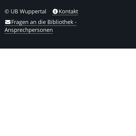
© UB Wuppertal
Kontakt
Fragen an die Bibliothek -
Ansprechpersonen