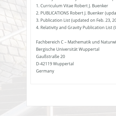
1. Curriculum Vitae Robert J. Buenker
2. PUBLICATIONS Robert J. Buenker (upda
3. Publication List (updated on Feb. 23, 2
4. Relativity and Gravity Publication List
Fachbereich C – Mathematik und Naturw
Bergische Universität Wuppertal
Gaußstraße 20
D-42119 Wuppertal
Germany