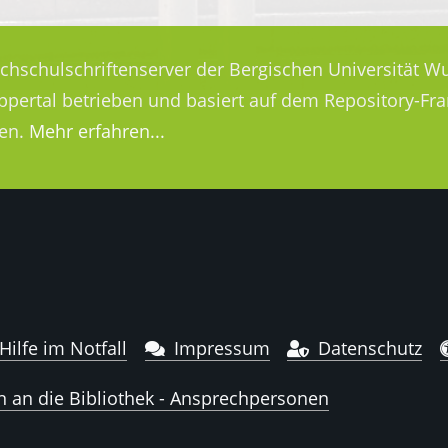
ochschulschriftenserver der Bergischen Universität Wu
uppertal betrieben und basiert auf dem Repository-
en.
Mehr erfahren...
Hilfe im Notfall
Impressum
Datenschutz
n an die Bibliothek - Ansprechpersonen