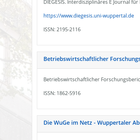
DIEGESIS. Interdisziplinäres E Journal fü
https://www.diegesis.uni-wuppertal.de
ISSN: 2195-2116
Betriebswirtschaftlicher Forschung
Betriebswirtschaftlicher Forschungsberic
ISSN: 1862-5916
Die WuGe im Netz - Wuppertaler Ab