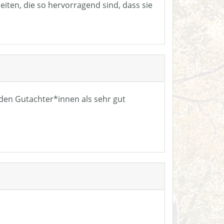
eiten, die so hervorragend sind, dass sie
n den Gutachter*innen als sehr gut