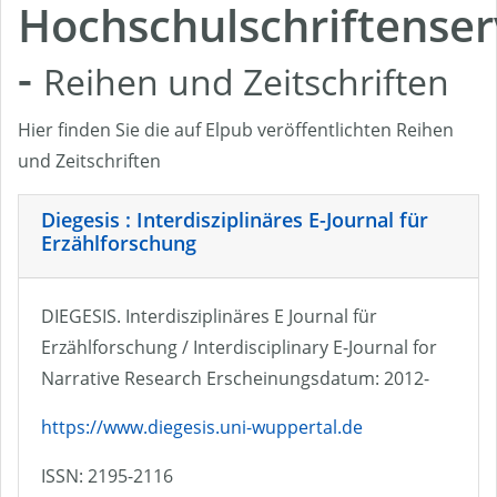
Hochschulschriftenser
-
Reihen und Zeitschriften
Hier finden Sie die auf Elpub veröffentlichten Reihen
und Zeitschriften
Diegesis : Interdisziplinäres E-Journal für
Erzählforschung
DIEGESIS. Interdisziplinäres E Journal für
Erzählforschung / Interdisciplinary E-Journal for
Narrative Research Erscheinungsdatum: 2012-
https://www.diegesis.uni-wuppertal.de
ISSN: 2195-2116