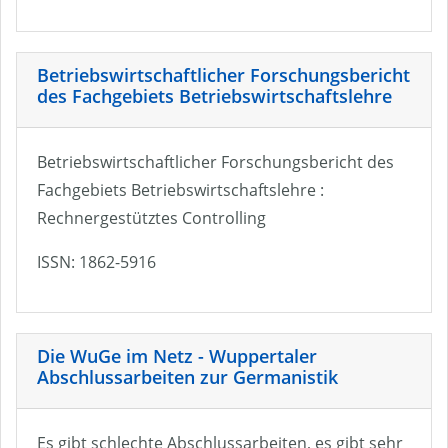
Betriebswirtschaftlicher Forschungsbericht
des Fachgebiets Betriebswirtschaftslehre
Betriebswirtschaftlicher Forschungsbericht des
Fachgebiets Betriebswirtschaftslehre :
Rechnergestütztes Controlling
ISSN: 1862-5916
Die WuGe im Netz - Wuppertaler
Abschlussarbeiten zur Germanistik
Es gibt schlechte Abschlussarbeiten, es gibt sehr