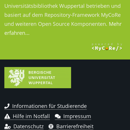
Universitätsbibliothek Wuppertal betrieben und
basiert auf dem Repository-Framework MyCoRe
und weiteren Open Source Komponenten.
Mehr
erfahren...
Informationen für Studierende
Hilfe im Notfall
Impressum
Datenschutz
Barrierefreiheit