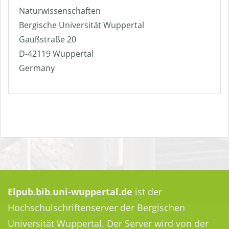
Naturwissenschaften
Bergische Universität Wuppertal
Gaußstraße 20
D-42119 Wuppertal
Germany
Elpub.bib.uni-wuppertal.de
ist der
Hochschulschriftenserver der Bergischen
Universität Wuppertal. Der Server wird von der