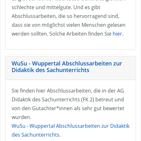
schlechte und mittelgute. Und es gibt
Abschlussarbeiten, die so hervorragend sind,
dass sie von möglichst vielen Menschen gelesen
werden sollten. Solche Arbeiten finden Sie
hier
.
WuSu - Wuppertal Abschlussarbeiten zur
Didaktik des Sachunterrichts
Sie finden hier Abschlussarbeiten, die in der AG
Didaktik des Sachunterrichts (FK 2) betreut und
von den Gutachter*innen als sehr gut bewertet
wurden.
WuSu - Wuppertal Abschlussarbeiten zur Didaktik
des Sachunterrichts
.