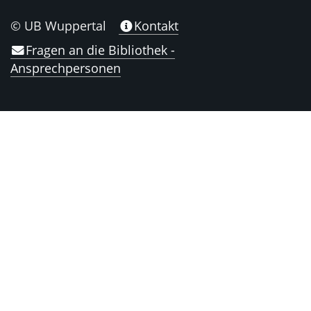
© UB Wuppertal
Kontakt
Fragen an die Bibliothek -
Ansprechpersonen