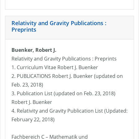
Relativity and Gravity Publications :
Preprints
Buenker, Robert J.
Relativity and Gravity Publications : Preprints
1. Curriculum Vitae Robert J. Buenker
2. PUBLICATIONS Robert J. Buenker (updated on
Feb. 23, 2018)
3. Publication List (updated on Feb. 23, 2018)
Robert J. Buenker
4. Relativity and Gravity Publication List (Updated:
February 22, 2018)
Fachbereich C – Mathematik und