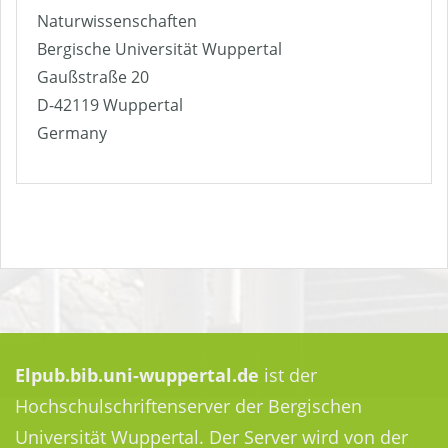
Naturwissenschaften
Bergische Universität Wuppertal
Gaußstraße 20
D-42119 Wuppertal
Germany
Elpub.bib.uni-wuppertal.de
ist der
Hochschulschriftenserver der Bergischen
Universität Wuppertal. Der Server wird von der