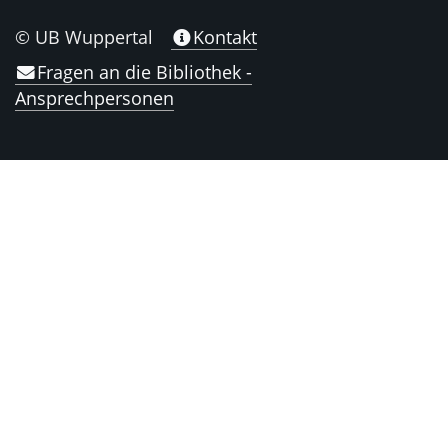
© UB Wuppertal
Kontakt
Fragen an die Bibliothek -
Ansprechpersonen