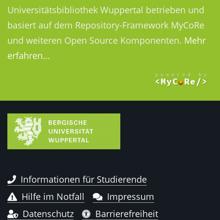
Universitätsbibliothek Wuppertal betrieben und
basiert auf dem Repository-Framework MyCoRe
und weiteren Open Source Komponenten.
Mehr
erfahren...
Informationen für Studierende
Hilfe im Notfall
Impressum
Datenschutz
Barrierefreiheit