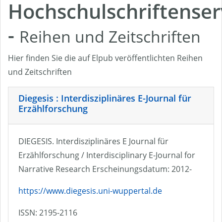
Hochschulschriftenser
-
Reihen und Zeitschriften
Hier finden Sie die auf Elpub veröffentlichten Reihen
und Zeitschriften
Diegesis : Interdisziplinäres E-Journal für
Erzählforschung
DIEGESIS. Interdisziplinäres E Journal für
Erzählforschung / Interdisciplinary E-Journal for
Narrative Research Erscheinungsdatum: 2012-
https://www.diegesis.uni-wuppertal.de
ISSN: 2195-2116