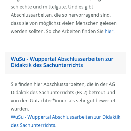
schlechte und mittelgute. Und es gibt
Abschlussarbeiten, die so hervorragend sind,
dass sie von möglichst vielen Menschen gelesen
werden sollten. Solche Arbeiten finden Sie
hier
.
WuSu - Wuppertal Abschlussarbeiten zur
Didaktik des Sachunterrichts
Sie finden hier Abschlussarbeiten, die in der AG
Didaktik des Sachunterrichts (FK 2) betreut und
von den Gutachter*innen als sehr gut bewertet
wurden.
WuSu - Wuppertal Abschlussarbeiten zur Didaktik
des Sachunterrichts
.