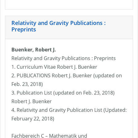
Relativity and Gravity Publications :
Preprints
Buenker, Robert J.
Relativity and Gravity Publications : Preprints
1. Curriculum Vitae Robert J. Buenker
2. PUBLICATIONS Robert J. Buenker (updated on
Feb. 23, 2018)
3. Publication List (updated on Feb. 23, 2018)
Robert J. Buenker
4. Relativity and Gravity Publication List (Updated:
February 22, 2018)
Fachbereich C – Mathematik und