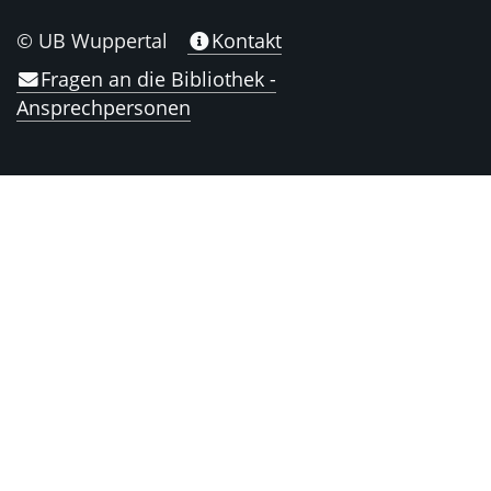
© UB Wuppertal
Kontakt
Fragen an die Bibliothek -
Ansprechpersonen