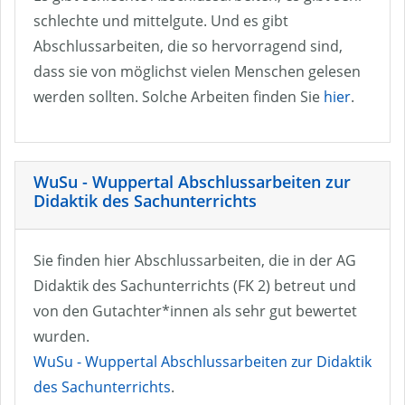
schlechte und mittelgute. Und es gibt
Abschlussarbeiten, die so hervorragend sind,
dass sie von möglichst vielen Menschen gelesen
werden sollten. Solche Arbeiten finden Sie
hier
.
WuSu - Wuppertal Abschlussarbeiten zur
Didaktik des Sachunterrichts
Sie finden hier Abschlussarbeiten, die in der AG
Didaktik des Sachunterrichts (FK 2) betreut und
von den Gutachter*innen als sehr gut bewertet
wurden.
WuSu - Wuppertal Abschlussarbeiten zur Didaktik
des Sachunterrichts
.