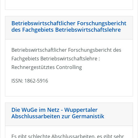
Betriebswirtschaftlicher Forschungsbericht
des Fachgebiets Betriebswirtschaftslehre
Betriebswirtschaftlicher Forschungsbericht des
Fachgebiets Betriebswirtschaftslehre :
Rechnergestütztes Controlling
ISSN: 1862-5916
Die WuGe im Netz - Wuppertaler
Abschlussarbeiten zur Germanistik
Es gibt schlechte Abschlussarbeiten, es gibt sehr