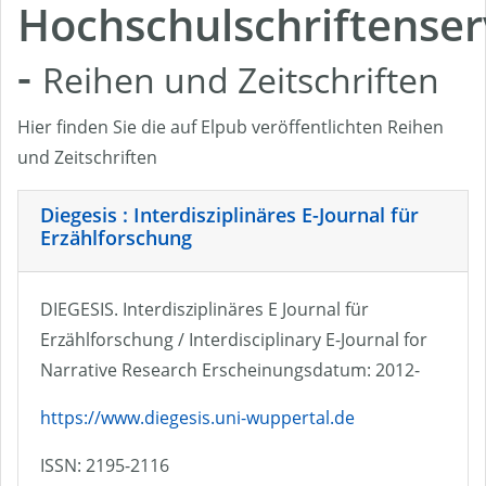
Hochschulschriftenser
-
Reihen und Zeitschriften
Hier finden Sie die auf Elpub veröffentlichten Reihen
und Zeitschriften
Diegesis : Interdisziplinäres E-Journal für
Erzählforschung
DIEGESIS. Interdisziplinäres E Journal für
Erzählforschung / Interdisciplinary E-Journal for
Narrative Research Erscheinungsdatum: 2012-
https://www.diegesis.uni-wuppertal.de
ISSN: 2195-2116