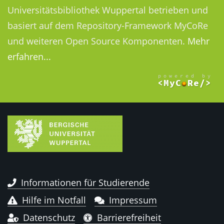
Universitätsbibliothek Wuppertal betrieben und
basiert auf dem Repository-Framework MyCoRe
und weiteren Open Source Komponenten.
Mehr
erfahren...
Informationen für Studierende
Hilfe im Notfall
Impressum
Datenschutz
Barrierefreiheit