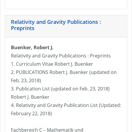
Relativity and Gravity Publications :
Preprints
Buenker, Robert J.
Relativity and Gravity Publications : Preprints
1. Curriculum Vitae Robert J. Buenker
2. PUBLICATIONS Robert J. Buenker (updated on
Feb. 23, 2018)
3. Publication List (updated on Feb. 23, 2018)
Robert J. Buenker
4. Relativity and Gravity Publication List (Updated:
February 22, 2018)
Fachbereich C – Mathematik und