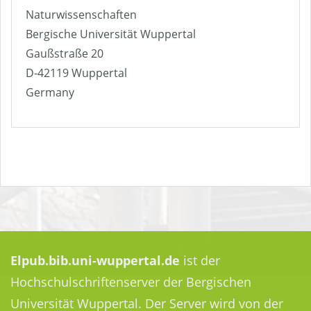
Naturwissenschaften
Bergische Universität Wuppertal
Gaußstraße 20
D-42119 Wuppertal
Germany
Elpub.bib.uni-wuppertal.de
ist der
Hochschulschriftenserver der Bergischen
Universität Wuppertal. Der Server wird von der