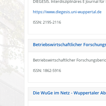
DIEGESIS. Interdisziplinäres E Journal fü
https://www.diegesis.uni-wuppertal.de
ISSN: 2195-2116
Betriebswirtschaftlicher Forschung
Betriebswirtschaftlicher Forschungsberic
ISSN: 1862-5916
Die WuGe im Netz - Wuppertaler Ab