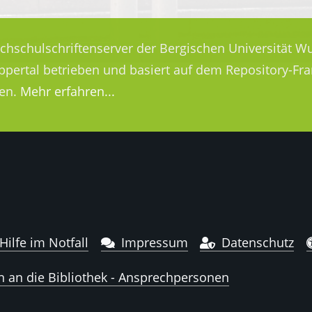
ochschulschriftenserver der Bergischen Universität Wu
uppertal betrieben und basiert auf dem Repository-
en.
Mehr erfahren...
Hilfe im Notfall
Impressum
Datenschutz
n an die Bibliothek - Ansprechpersonen