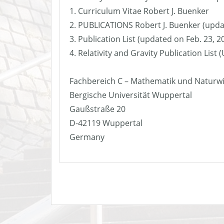
1. Curriculum Vitae Robert J. Buenker
2. PUBLICATIONS Robert J. Buenker (upda
3. Publication List (updated on Feb. 23, 2
4. Relativity and Gravity Publication List
Fachbereich C – Mathematik und Naturw
Bergische Universität Wuppertal
Gaußstraße 20
D-42119 Wuppertal
Germany