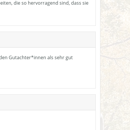
eiten, die so hervorragend sind, dass sie
n den Gutachter*innen als sehr gut