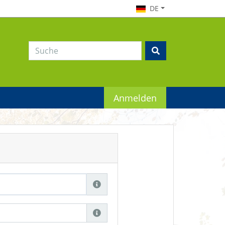
DE
Anmelden