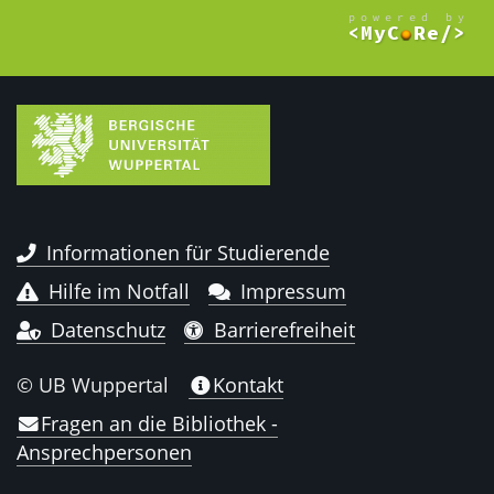
Informationen für Studierende
Hilfe im Notfall
Impressum
Datenschutz
Barrierefreiheit
© UB Wuppertal
Kontakt
Fragen an die Bibliothek -
Ansprechpersonen