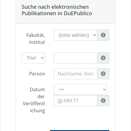
Suche nach elektronischen
Publikationen in DuEPublico
Fakultät,
Institut
Person
Datum
der
Veröffentl
ichung