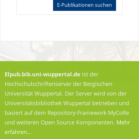
E-Publikationen suchen
Elpub.bib.uni-wuppertal.de
ist der
Hochschulschriftenserver der Bergischen
Universität Wuppertal. Der Server wird von der
Universitätsbibliothek Wuppertal betrieben und
basiert auf dem Repository-Framework MyCoRe
und weiteren Open Source Komponenten.
Mehr
erfahren...