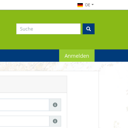
DE
Anmelden