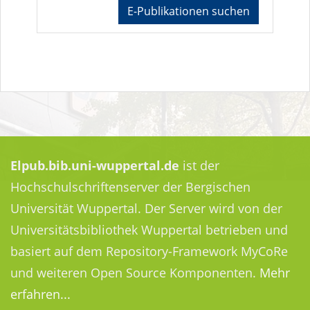
E-Publikationen suchen
Elpub.bib.uni-wuppertal.de
ist der
Hochschulschriftenserver der Bergischen
Universität Wuppertal. Der Server wird von der
Universitätsbibliothek Wuppertal betrieben und
basiert auf dem Repository-Framework MyCoRe
und weiteren Open Source Komponenten.
Mehr
erfahren...