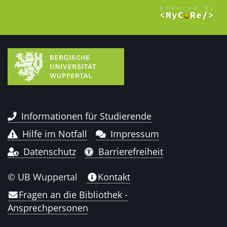
Informationen für Studierende
Hilfe im Notfall
Impressum
Datenschutz
Barrierefreiheit
© UB Wuppertal
Kontakt
Fragen an die Bibliothek -
Ansprechpersonen