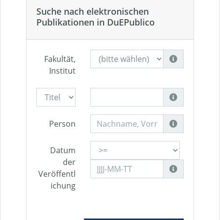
Suche nach elektronischen
Publikationen in DuEPublico
Fakultät,
Institut
Person
Datum
der
Veröffentl
ichung