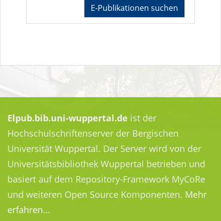
E-Publikationen suchen
Elpub.bib.uni-wuppertal.de
ist der
Hochschulschriftenserver der Bergischen
Universität Wuppertal. Der Server wird von der
Universitätsbibliothek Wuppertal betrieben und
basiert auf dem Repository-Framework MyCoRe
und weiteren Open Source Komponenten.
Mehr
erfahren...