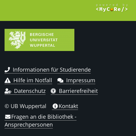
Informationen für Studierende
Hilfe im Notfall
Impressum
Datenschutz
Barrierefreiheit
© UB Wuppertal
Kontakt
Fragen an die Bibliothek -
Ansprechpersonen