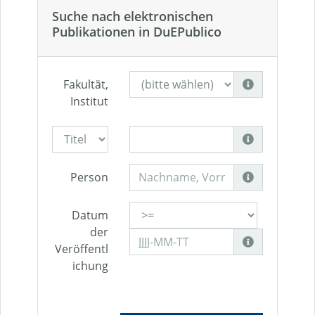
Suche nach elektronischen
Publikationen in DuEPublico
Fakultät,
Institut
Person
Datum
der
Veröffentl
ichung