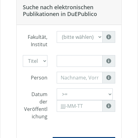
Suche nach elektronischen
Publikationen in DuEPublico
Fakultät,
Institut
Person
Datum
der
Veröffentl
ichung