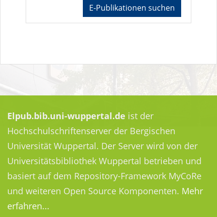
E-Publikationen suchen
Elpub.bib.uni-wuppertal.de
ist der
Hochschulschriftenserver der Bergischen
Universität Wuppertal. Der Server wird von der
Universitätsbibliothek Wuppertal betrieben und
basiert auf dem Repository-Framework MyCoRe
und weiteren Open Source Komponenten.
Mehr
erfahren...