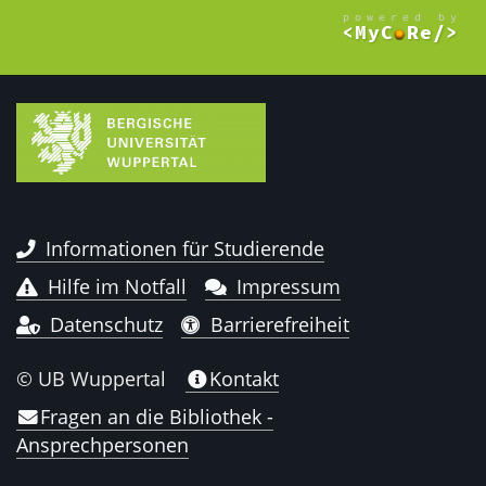
Informationen für Studierende
Hilfe im Notfall
Impressum
Datenschutz
Barrierefreiheit
© UB Wuppertal
Kontakt
Fragen an die Bibliothek -
Ansprechpersonen