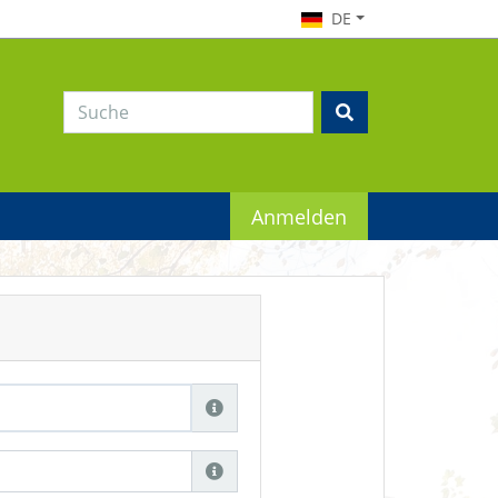
DE
Anmelden