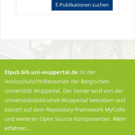
E-Publikationen suchen
Elpub.bib.uni-wuppertal.de
ist der
Hochschulschriftenserver der Bergischen
Universität Wuppertal. Der Server wird von der
Universitätsbibliothek Wuppertal betrieben und
basiert auf dem Repository-Framework MyCoRe
und weiteren Open Source Komponenten.
Mehr
erfahren...