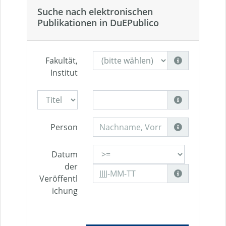
Suche nach elektronischen
Publikationen in DuEPublico
Fakultät,
Institut
Person
Datum
der
Veröffentl
ichung