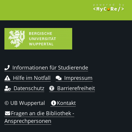
Informationen für Studierende
Hilfe im Notfall
Impressum
Datenschutz
Barrierefreiheit
© UB Wuppertal
Kontakt
Fragen an die Bibliothek -
Ansprechpersonen