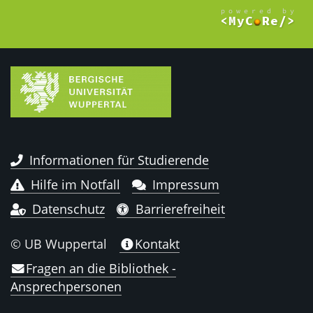
Informationen für Studierende
Hilfe im Notfall
Impressum
Datenschutz
Barrierefreiheit
© UB Wuppertal
Kontakt
Fragen an die Bibliothek -
Ansprechpersonen