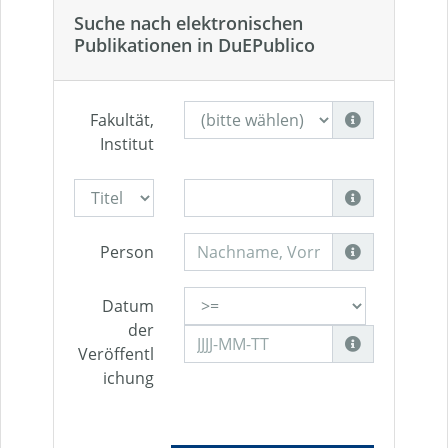
Suche nach elektronischen
Publikationen in DuEPublico
Fakultät,
Institut
Person
Datum
der
Veröffentl
ichung