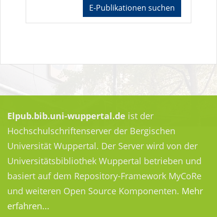
E-Publikationen suchen
Elpub.bib.uni-wuppertal.de
ist der
Hochschulschriftenserver der Bergischen
Universität Wuppertal. Der Server wird von der
Universitätsbibliothek Wuppertal betrieben und
basiert auf dem Repository-Framework MyCoRe
und weiteren Open Source Komponenten.
Mehr
erfahren...