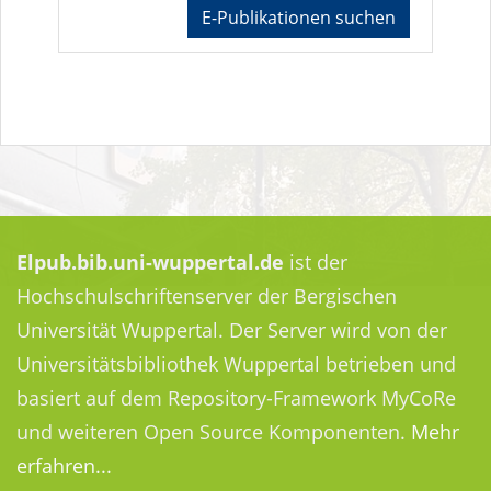
E-Publikationen suchen
Elpub.bib.uni-wuppertal.de
ist der
Hochschulschriftenserver der Bergischen
Universität Wuppertal. Der Server wird von der
Universitätsbibliothek Wuppertal betrieben und
basiert auf dem Repository-Framework MyCoRe
und weiteren Open Source Komponenten.
Mehr
erfahren...