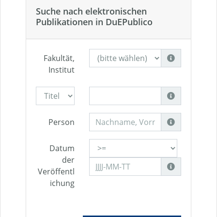
Suche nach elektronischen
Publikationen in DuEPublico
Fakultät,
Institut
Person
Datum
der
Veröffentl
ichung