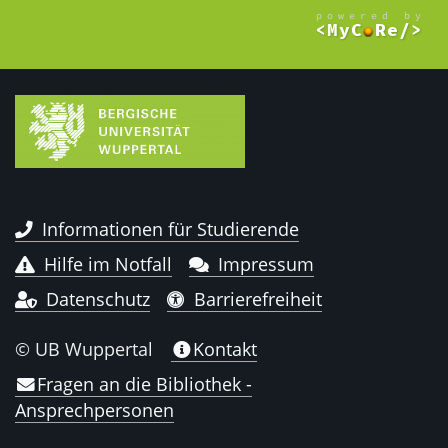
Informationen für Studierende
Hilfe im Notfall
Impressum
Datenschutz
Barrierefreiheit
© UB Wuppertal
Kontakt
Fragen an die Bibliothek -
Ansprechpersonen