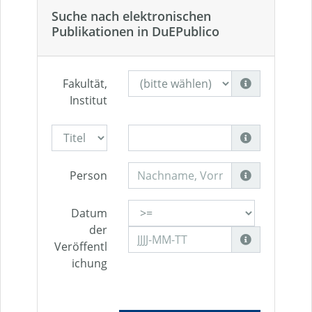
Suche nach elektronischen
Publikationen in DuEPublico
Fakultät,
Institut
Person
Datum
der
Veröffentl
ichung