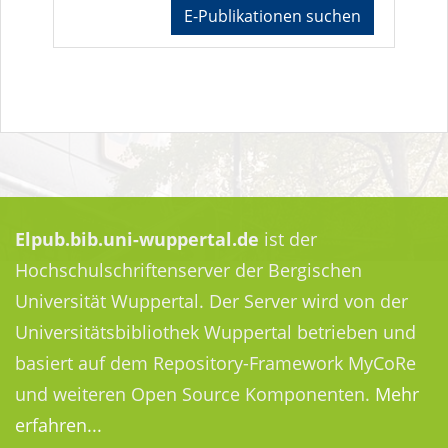
E-Publikationen suchen
Elpub.bib.uni-wuppertal.de
ist der
Hochschulschriftenserver der Bergischen
Universität Wuppertal. Der Server wird von der
Universitätsbibliothek Wuppertal betrieben und
basiert auf dem Repository-Framework MyCoRe
und weiteren Open Source Komponenten.
Mehr
erfahren...