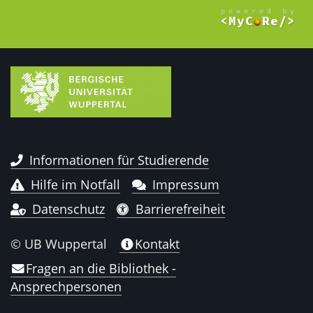
Informationen für Studierende
Hilfe im Notfall
Impressum
Datenschutz
Barrierefreiheit
© UB Wuppertal
Kontakt
Fragen an die Bibliothek -
Ansprechpersonen