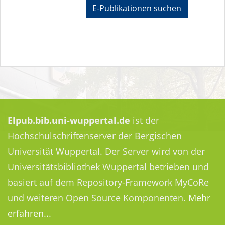
E-Publikationen suchen
Elpub.bib.uni-wuppertal.de
ist der
Hochschulschriftenserver der Bergischen
Universität Wuppertal. Der Server wird von der
Universitätsbibliothek Wuppertal betrieben und
basiert auf dem Repository-Framework MyCoRe
und weiteren Open Source Komponenten.
Mehr
erfahren...