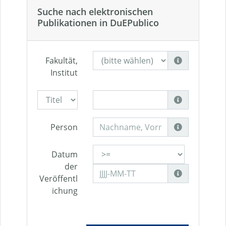
Suche nach elektronischen
Publikationen in DuEPublico
Fakultät,
Institut
Person
Datum
der
Veröffentl
ichung