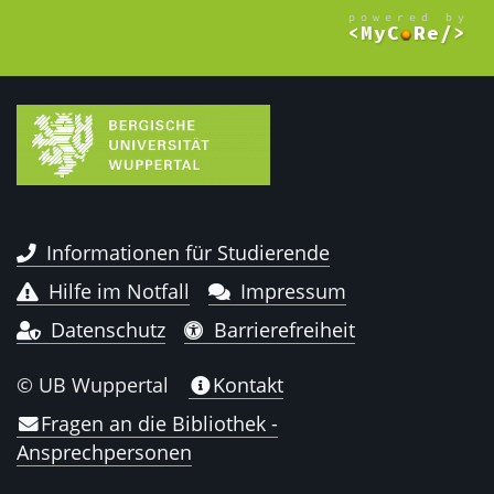
Informationen für Studierende
Hilfe im Notfall
Impressum
Datenschutz
Barrierefreiheit
© UB Wuppertal
Kontakt
Fragen an die Bibliothek -
Ansprechpersonen