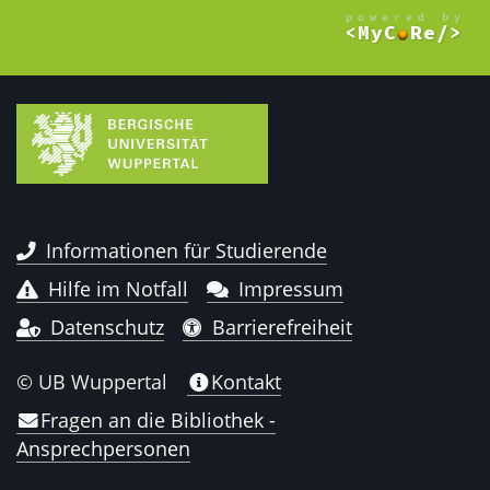
Informationen für Studierende
Hilfe im Notfall
Impressum
Datenschutz
Barrierefreiheit
© UB Wuppertal
Kontakt
Fragen an die Bibliothek -
Ansprechpersonen