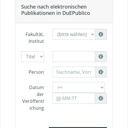
Suche nach elektronischen
Publikationen in DuEPublico
Fakultät,
Institut
Person
Datum
der
Veröffentl
ichung