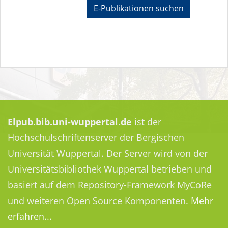
E-Publikationen suchen
Elpub.bib.uni-wuppertal.de
ist der
Hochschulschriftenserver der Bergischen
Universität Wuppertal. Der Server wird von der
Universitätsbibliothek Wuppertal betrieben und
basiert auf dem Repository-Framework MyCoRe
und weiteren Open Source Komponenten.
Mehr
erfahren...