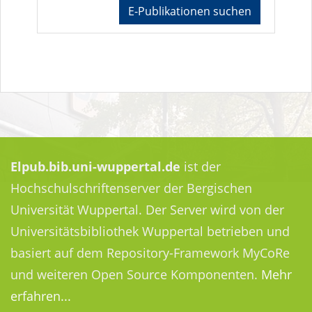
E-Publikationen suchen
Elpub.bib.uni-wuppertal.de
ist der
Hochschulschriftenserver der Bergischen
Universität Wuppertal. Der Server wird von der
Universitätsbibliothek Wuppertal betrieben und
basiert auf dem Repository-Framework MyCoRe
und weiteren Open Source Komponenten.
Mehr
erfahren...