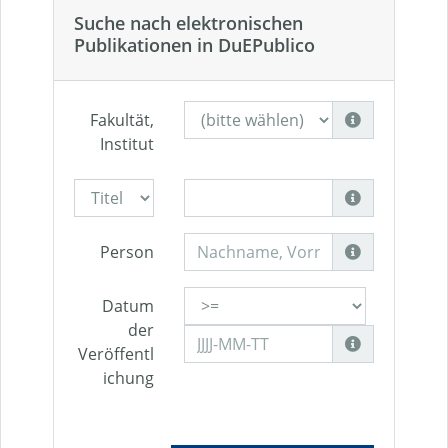
Suche nach elektronischen
Publikationen in DuEPublico
Fakultät,
Institut
Person
Datum
der
Veröffentl
ichung