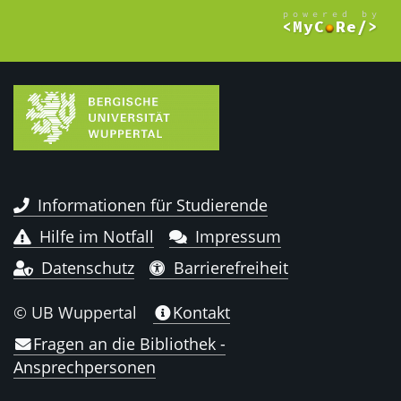
Informationen für Studierende
Hilfe im Notfall
Impressum
Datenschutz
Barrierefreiheit
© UB Wuppertal
Kontakt
Fragen an die Bibliothek -
Ansprechpersonen