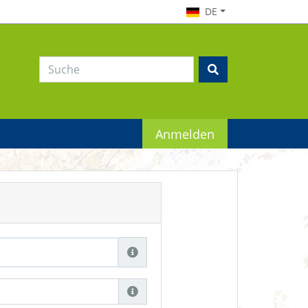
DE
Anmelden