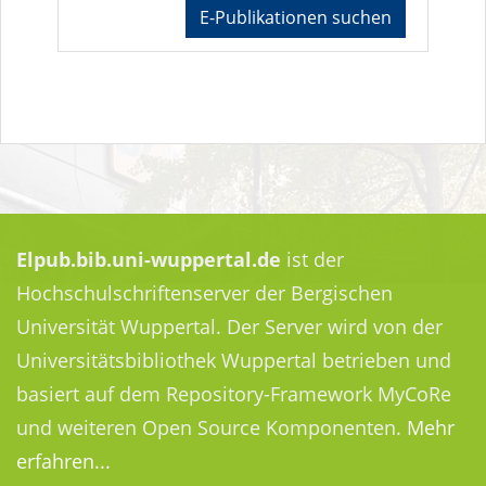
E-Publikationen suchen
Elpub.bib.uni-wuppertal.de
ist der
Hochschulschriftenserver der Bergischen
Universität Wuppertal. Der Server wird von der
Universitätsbibliothek Wuppertal betrieben und
basiert auf dem Repository-Framework MyCoRe
und weiteren Open Source Komponenten.
Mehr
erfahren...