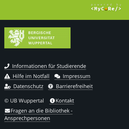
Informationen für Studierende
Hilfe im Notfall
Impressum
Datenschutz
Barrierefreiheit
© UB Wuppertal
Kontakt
Fragen an die Bibliothek -
Ansprechpersonen