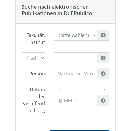
Suche nach elektronischen
Publikationen in DuEPublico
Fakultät,
Institut
Person
Datum
der
Veröffentl
ichung