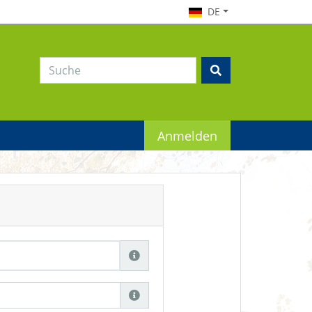
DE
Anmelden