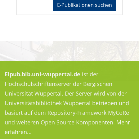
E-Publikationen suchen
Elpub.bib.uni-wuppertal.de
ist der
Hochschulschriftenserver der Bergischen
Universität Wuppertal. Der Server wird von der
Universitätsbibliothek Wuppertal betrieben und
basiert auf dem Repository-Framework MyCoRe
und weiteren Open Source Komponenten.
Mehr
erfahren...