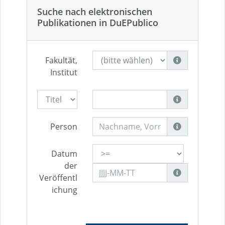
Suche nach elektronischen
Publikationen in DuEPublico
Fakultät,
Institut
Person
Datum
der
Veröffentl
ichung