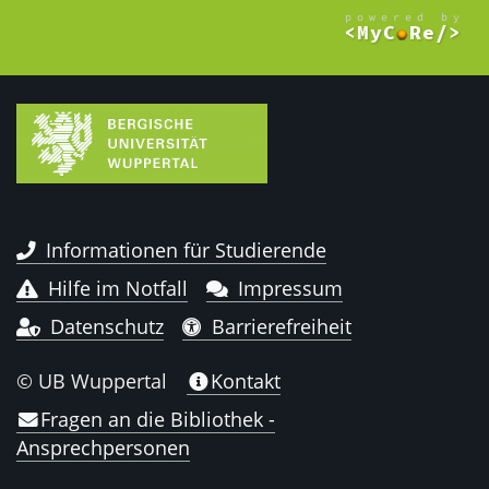
Informationen für Studierende
Hilfe im Notfall
Impressum
Datenschutz
Barrierefreiheit
© UB Wuppertal
Kontakt
Fragen an die Bibliothek -
Ansprechpersonen