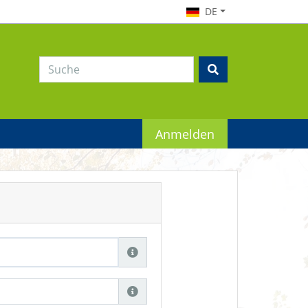
DE
Anmelden