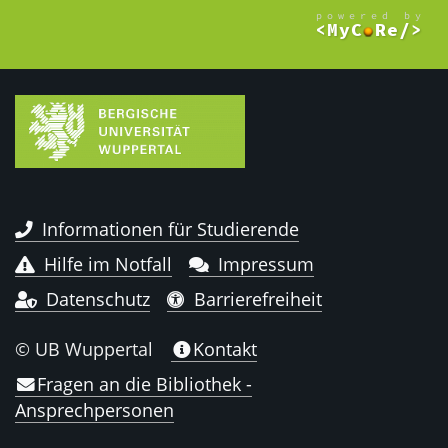
Informationen für Studierende
Hilfe im Notfall
Impressum
Datenschutz
Barrierefreiheit
© UB Wuppertal
Kontakt
Fragen an die Bibliothek -
Ansprechpersonen