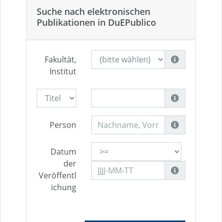
Suche nach elektronischen
Publikationen in DuEPublico
Fakultät,
Institut
Person
Datum
der
Veröffentl
ichung