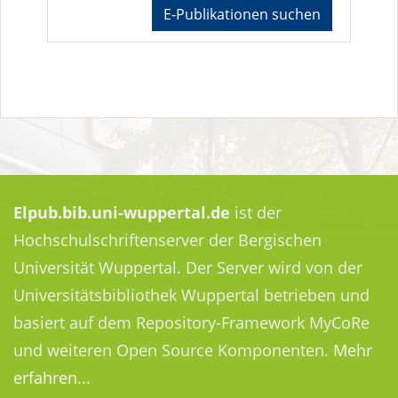
E-Publikationen suchen
Elpub.bib.uni-wuppertal.de
ist der
Hochschulschriftenserver der Bergischen
Universität Wuppertal. Der Server wird von der
Universitätsbibliothek Wuppertal betrieben und
basiert auf dem Repository-Framework MyCoRe
und weiteren Open Source Komponenten.
Mehr
erfahren...