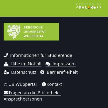
Informationen für Studierende
Hilfe im Notfall
Impressum
Datenschutz
Barrierefreiheit
© UB Wuppertal
Kontakt
Fragen an die Bibliothek -
Ansprechpersonen