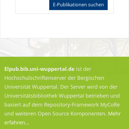
E-Publikationen suchen
Elpub.bib.uni-wuppertal.de
ist der
Hochschulschriftenserver der Bergischen
Universität Wuppertal. Der Server wird von der
Universitätsbibliothek Wuppertal betrieben und
basiert auf dem Repository-Framework MyCoRe
und weiteren Open Source Komponenten.
Mehr
erfahren...