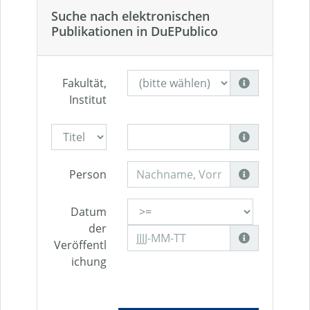
Suche nach elektronischen
Publikationen in DuEPublico
Fakultät,
Institut
Person
Datum
der
Veröffentl
ichung