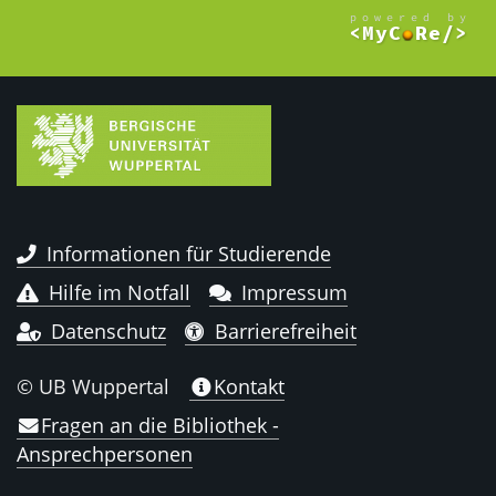
Informationen für Studierende
Hilfe im Notfall
Impressum
Datenschutz
Barrierefreiheit
© UB Wuppertal
Kontakt
Fragen an die Bibliothek -
Ansprechpersonen