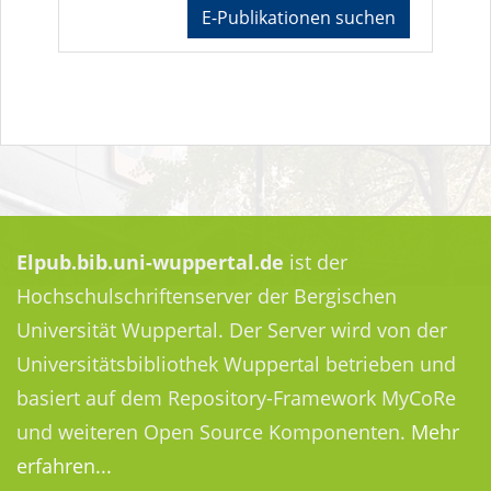
E-Publikationen suchen
Elpub.bib.uni-wuppertal.de
ist der
Hochschulschriftenserver der Bergischen
Universität Wuppertal. Der Server wird von der
Universitätsbibliothek Wuppertal betrieben und
basiert auf dem Repository-Framework MyCoRe
und weiteren Open Source Komponenten.
Mehr
erfahren...