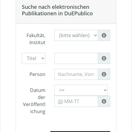
Suche nach elektronischen
Publikationen in DuEPublico
Fakultät,
Institut
Person
Datum
der
Veröffentl
ichung