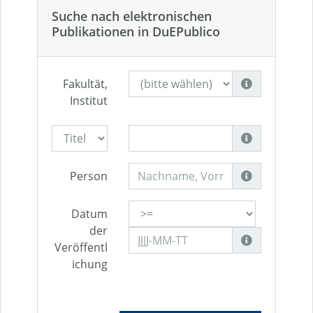
Suche nach elektronischen
Publikationen in DuEPublico
Fakultät,
Institut
Person
Datum
der
Veröffentl
ichung