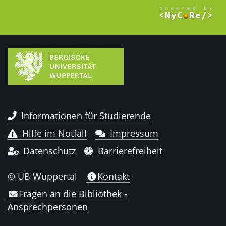
Informationen für Studierende
Hilfe im Notfall
Impressum
Datenschutz
Barrierefreiheit
© UB Wuppertal
Kontakt
Fragen an die Bibliothek -
Ansprechpersonen