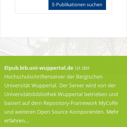
E-Publikationen suchen
Elpub.bib.uni-wuppertal.de
ist der
Hochschulschriftenserver der Bergischen
Universität Wuppertal. Der Server wird von der
Universitätsbibliothek Wuppertal betrieben und
basiert auf dem Repository-Framework MyCoRe
und weiteren Open Source Komponenten.
Mehr
erfahren...