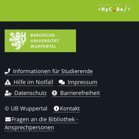
Informationen für Studierende
Hilfe im Notfall
Impressum
Datenschutz
Barrierefreiheit
© UB Wuppertal
Kontakt
Fragen an die Bibliothek -
Ansprechpersonen