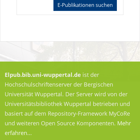
E-Publikationen suchen
Elpub.bib.uni-wuppertal.de
ist der
Hochschulschriftenserver der Bergischen
Universität Wuppertal. Der Server wird von der
Universitätsbibliothek Wuppertal betrieben und
basiert auf dem Repository-Framework MyCoRe
und weiteren Open Source Komponenten.
Mehr
erfahren...