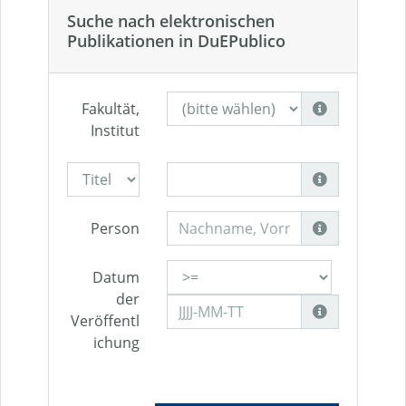
Suche nach elektronischen
Publikationen in DuEPublico
Fakultät,
Institut
Person
Datum
der
Veröffentl
ichung