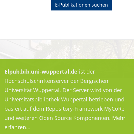
E-Publikationen suchen
Elpub.bib.uni-wuppertal.de
ist der
Hochschulschriftenserver der Bergischen
Universität Wuppertal. Der Server wird von der
Universitätsbibliothek Wuppertal betrieben und
basiert auf dem Repository-Framework MyCoRe
und weiteren Open Source Komponenten.
Mehr
erfahren...