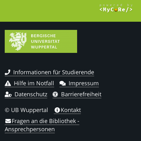
Informationen für Studierende
Hilfe im Notfall
Impressum
Datenschutz
Barrierefreiheit
© UB Wuppertal
Kontakt
Fragen an die Bibliothek -
Ansprechpersonen