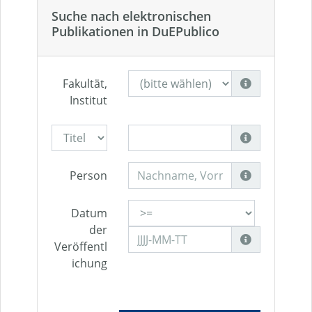
Suche nach elektronischen
Publikationen in DuEPublico
Fakultät,
Institut
Person
Datum
der
Veröffentl
ichung