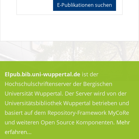
E-Publikationen suchen
Elpub.bib.uni-wuppertal.de
ist der
Hochschulschriftenserver der Bergischen
Universität Wuppertal. Der Server wird von der
Universitätsbibliothek Wuppertal betrieben und
basiert auf dem Repository-Framework MyCoRe
und weiteren Open Source Komponenten.
Mehr
erfahren...