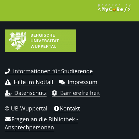
Informationen für Studierende
Hilfe im Notfall
Impressum
Datenschutz
Barrierefreiheit
© UB Wuppertal
Kontakt
Fragen an die Bibliothek -
Ansprechpersonen