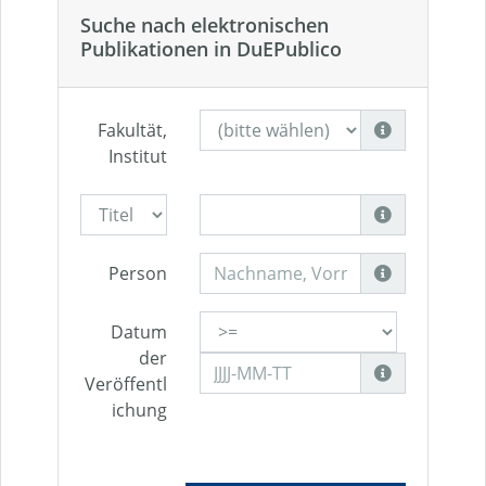
Suche nach elektronischen
Publikationen in DuEPublico
Fakultät,
Institut
Person
Datum
der
Veröffentl
ichung