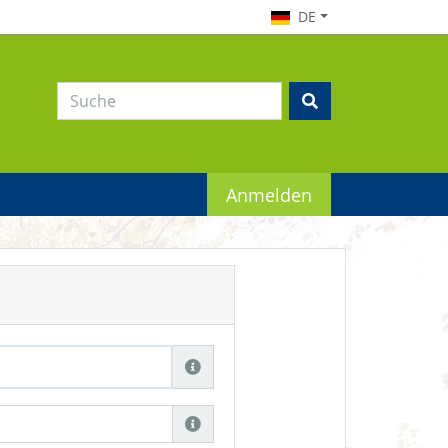
DE
Anmelden