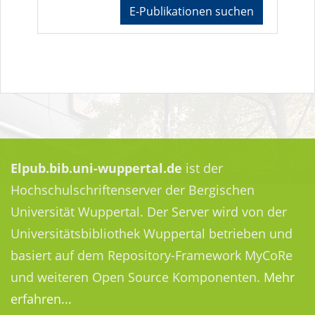
E-Publikationen suchen
Elpub.bib.uni-wuppertal.de
ist der
Hochschulschriftenserver der Bergischen
Universität Wuppertal. Der Server wird von der
Universitätsbibliothek Wuppertal betrieben und
basiert auf dem Repository-Framework MyCoRe
und weiteren Open Source Komponenten.
Mehr
erfahren...