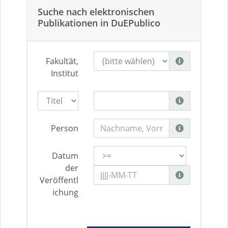
Suche nach elektronischen
Publikationen in DuEPublico
Fakultät,
Institut
Person
Datum
der
Veröffentl
ichung