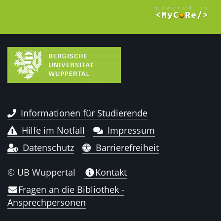
Informationen für Studierende
Hilfe im Notfall
Impressum
Datenschutz
Barrierefreiheit
© UB Wuppertal
Kontakt
Fragen an die Bibliothek -
Ansprechpersonen