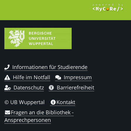
Informationen für Studierende
Hilfe im Notfall
Impressum
Datenschutz
Barrierefreiheit
© UB Wuppertal
Kontakt
Fragen an die Bibliothek -
Ansprechpersonen