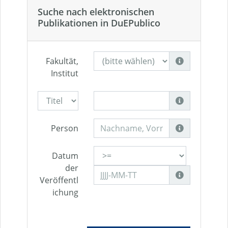
Suche nach elektronischen
Publikationen in DuEPublico
Fakultät,
Institut
Person
Datum
der
Veröffentl
ichung