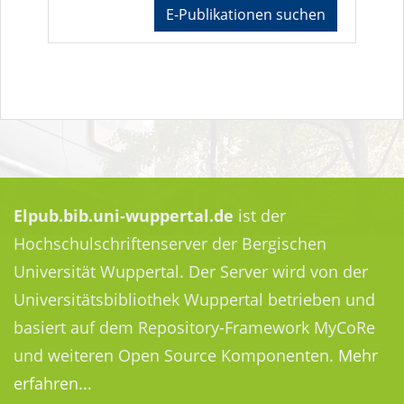
E-Publikationen suchen
Elpub.bib.uni-wuppertal.de
ist der
Hochschulschriftenserver der Bergischen
Universität Wuppertal. Der Server wird von der
Universitätsbibliothek Wuppertal betrieben und
basiert auf dem Repository-Framework MyCoRe
und weiteren Open Source Komponenten.
Mehr
erfahren...