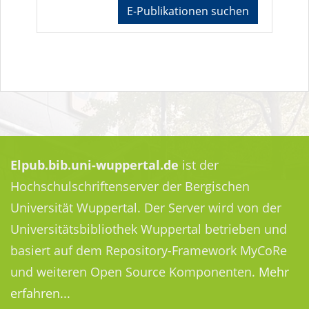
E-Publikationen suchen
Elpub.bib.uni-wuppertal.de
ist der
Hochschulschriftenserver der Bergischen
Universität Wuppertal. Der Server wird von der
Universitätsbibliothek Wuppertal betrieben und
basiert auf dem Repository-Framework MyCoRe
und weiteren Open Source Komponenten.
Mehr
erfahren...