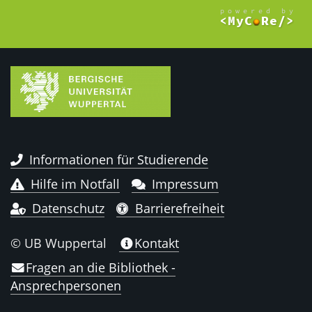
Informationen für Studierende
Hilfe im Notfall
Impressum
Datenschutz
Barrierefreiheit
© UB Wuppertal
Kontakt
Fragen an die Bibliothek -
Ansprechpersonen