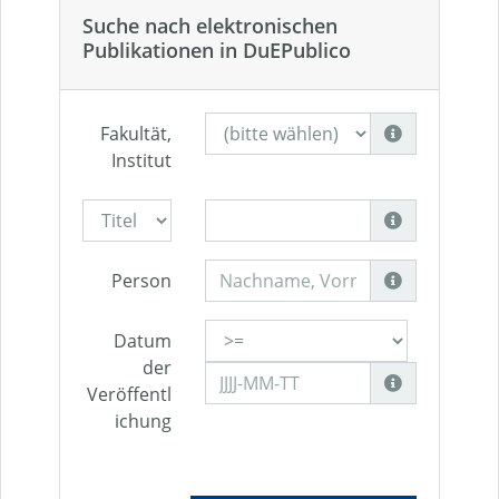
Suche nach elektronischen
Publikationen in DuEPublico
Fakultät,
Institut
Person
Datum
der
Veröffentl
ichung