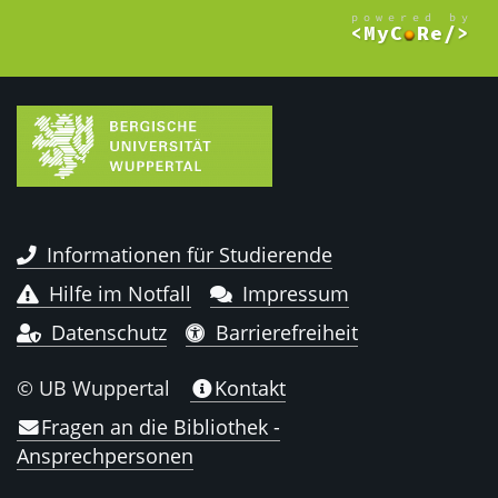
Informationen für Studierende
Hilfe im Notfall
Impressum
Datenschutz
Barrierefreiheit
© UB Wuppertal
Kontakt
Fragen an die Bibliothek -
Ansprechpersonen