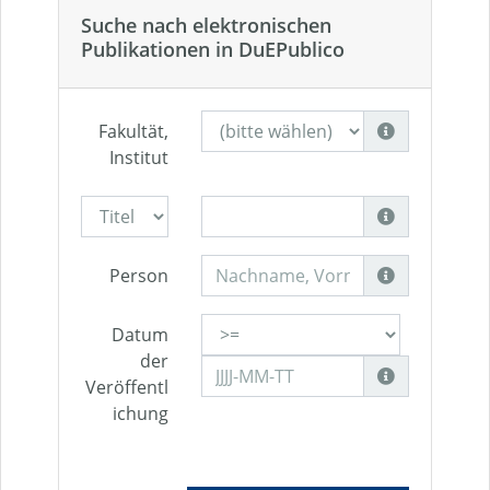
Suche nach elektronischen
Publikationen in DuEPublico
Fakultät,
Institut
Person
Datum
der
Veröffentl
ichung