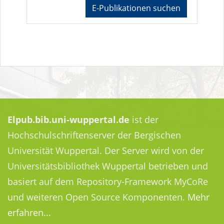
E-Publikationen suchen
Elpub.bib.uni-wuppertal.de
ist der
Hochschulschriftenserver der Bergischen
Universität Wuppertal. Der Server wird von der
Universitätsbibliothek Wuppertal betrieben und
basiert auf dem Repository-Framework MyCoRe
und weiteren Open Source Komponenten.
Mehr
erfahren...