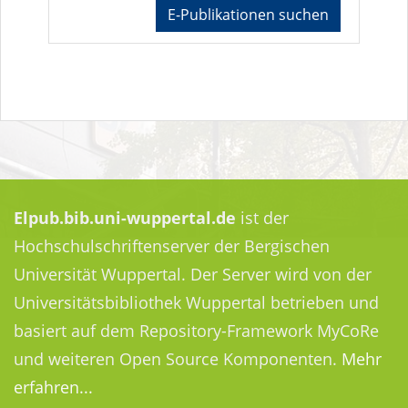
E-Publikationen suchen
Elpub.bib.uni-wuppertal.de
ist der
Hochschulschriftenserver der Bergischen
Universität Wuppertal. Der Server wird von der
Universitätsbibliothek Wuppertal betrieben und
basiert auf dem Repository-Framework MyCoRe
und weiteren Open Source Komponenten.
Mehr
erfahren...