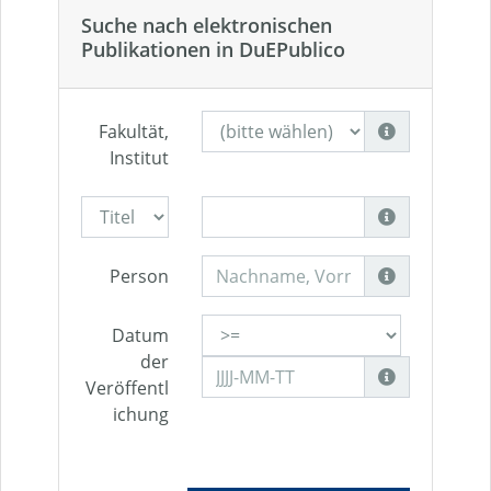
Suche nach elektronischen
Publikationen in DuEPublico
Fakultät,
Institut
Person
Datum
der
Veröffentl
ichung