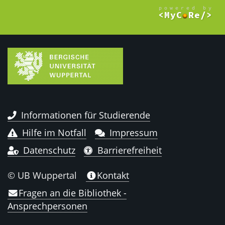
Informationen für Studierende
Hilfe im Notfall
Impressum
Datenschutz
Barrierefreiheit
© UB Wuppertal
Kontakt
Fragen an die Bibliothek -
Ansprechpersonen